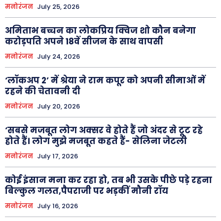
मनोरंजन
July 25, 2026
अमिताभ बच्चन का लोकप्रिय क्विज शो कौन बनेगा
करोड़पति अपने 18वें सीजन के साथ वापसी
मनोरंजन
July 24, 2026
‘लॉकअप 2’ में श्रेया ने राम कपूर को अपनी सीमाओं में
रहने की चेतावनी दी
मनोरंजन
July 20, 2026
‘सबसे मजबूत लोग अक्सर वे होते हैं जो अंदर से टूट रहे
होते हैं। लोग मुझे मजबूत कहते हैं- सेलिना जेटली
मनोरंजन
July 17, 2026
कोई इंसान मना कर रहा हो, तब भी उसके पीछे पड़े रहना
बिल्कुल गलत,पैपराजी पर भड़कीं मौनी रॉय
मनोरंजन
July 16, 2026