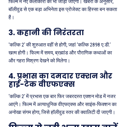
फिल्म में नए कलाकारों को भी जोड़ा जाएगा। खबरों के अनुसार,
बॉलीवुड से एक बड़ा अभिनेता इस प्रोजेक्ट का हिस्सा बन सकता
है।
3. कहानी की निरंतरता
‘कल्कि 2’ की शुरुआत वहीं से होगी, जहां ‘कल्कि 2898 ए.डी.’
खत्म होगी। फिल्म में समय, ब्रह्मांड और पौराणिक कथाओं का
और गहरा मिश्रण देखने को मिलेगा।
4. प्रभास का दमदार एक्शन और
हाई-टेक वीएफएक्स
‘कल्कि 2’ में प्रभास एक बार फिर जबरदस्त एक्शन मोड में नजर
आएंगे। फिल्म में अत्याधुनिक वीएफएक्स और साइंस-फिक्शन का
अनोखा संगम होगा, जिसे हॉलीवुड स्तर की क्वालिटी दी जाएगी।