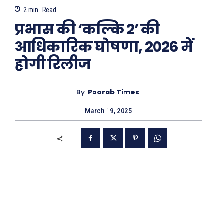
2
min.
Read
प्रभास की ‘कल्कि 2’ की
आधिकारिक घोषणा, 2026 में
होगी रिलीज
By
Poorab Times
March 19, 2025