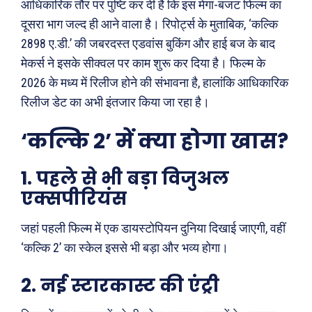
आधिकारिक तौर पर पुष्टि कर दी है कि इस मेगा-बजट फिल्म का
दूसरा भाग जल्द ही आने वाला है। रिपोर्ट्स के मुताबिक, ‘कल्कि
2898 ए.डी.’ की जबरदस्त एडवांस बुकिंग और हाई बज के बाद
मेकर्स ने इसके सीक्वल पर काम शुरू कर दिया है। फिल्म के
2026 के मध्य में रिलीज होने की संभावना है, हालांकि आधिकारिक
रिलीज डेट का अभी इंतजार किया जा रहा है।
‘कल्कि 2’ में क्या होगा खास?
1. पहले से भी बड़ा विजुअल
एक्सपीरियंस
जहां पहली फिल्म में एक डायस्टोपियन दुनिया दिखाई जाएगी, वहीं
‘कल्कि 2’ का स्केल इससे भी बड़ा और भव्य होगा।
2. नई स्टारकास्ट की एंट्री