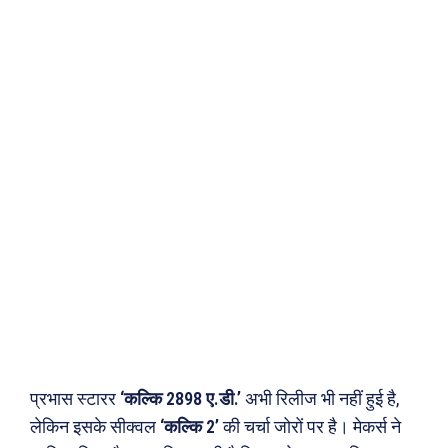
प्रभास स्टारर
‘कल्कि 2898 ए.डी.’
अभी रिलीज भी नहीं हुई है,
लेकिन इसके सीक्वल
‘कल्कि 2’
की चर्चा जोरों पर है। मेकर्स ने