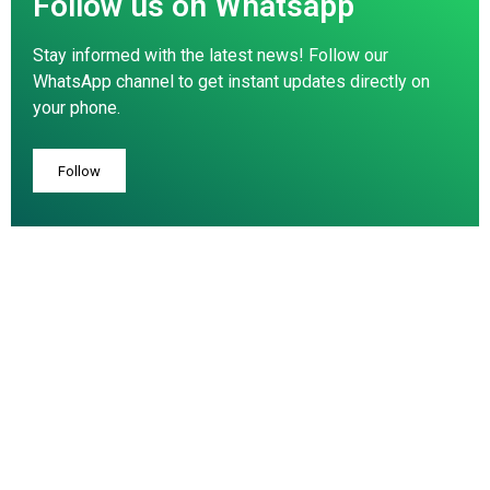
Follow us on Whatsapp
Stay informed with the latest news! Follow our
WhatsApp channel to get instant updates directly on
your phone.
Follow