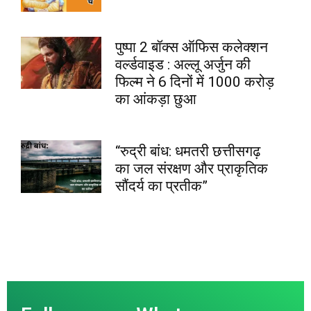
पुष्पा 2 बॉक्स ऑफिस कलेक्शन
वर्ल्डवाइड : अल्लू अर्जुन की
फिल्म ने 6 दिनों में 1000 करोड़
का आंकड़ा छुआ
“रुद्री बांध: धमतरी छत्तीसगढ़
का जल संरक्षण और प्राकृतिक
सौंदर्य का प्रतीक”