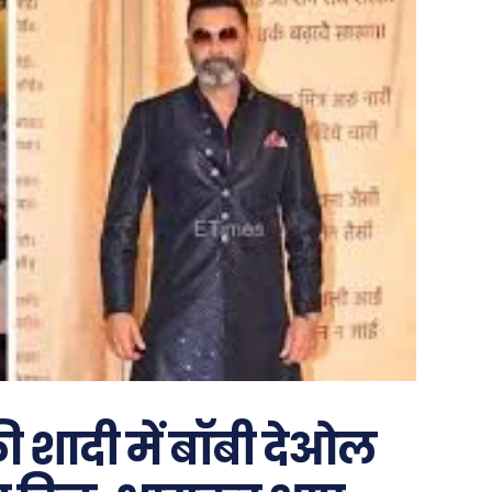
शादी में बॉबी देओल