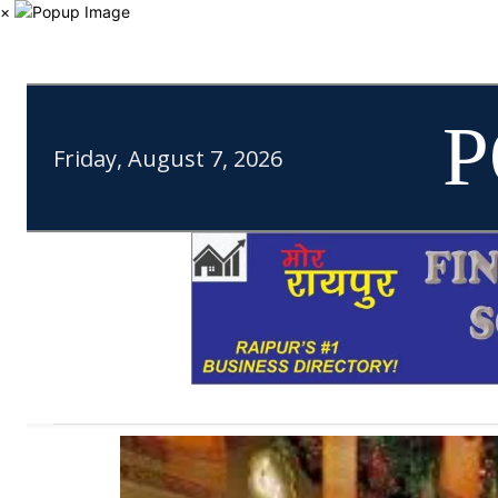
×
P
Friday, August 7, 2026