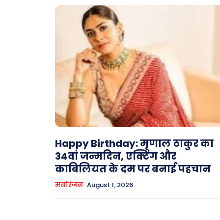
Happy Birthday: मृणाल ठाकुर का
34वां जन्मदिन, एक्टिंग और
काबिलियत के दम पर बनाई पहचान
मनोरंजन
August 1, 2026