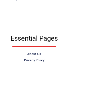
Essential Pages
About Us
Privacy Policy