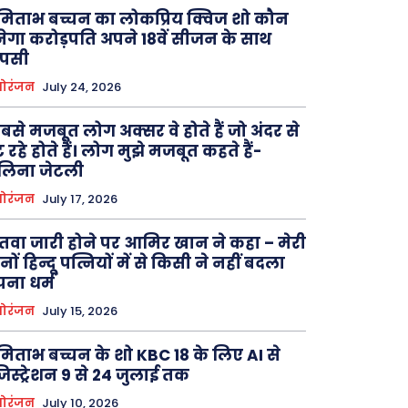
िताभ बच्चन का लोकप्रिय क्विज शो कौन
ेगा करोड़पति अपने 18वें सीजन के साथ
ापसी
ोरंजन
July 24, 2026
बसे मजबूत लोग अक्सर वे होते हैं जो अंदर से
ट रहे होते हैं। लोग मुझे मजबूत कहते हैं-
लिना जेटली
ोरंजन
July 17, 2026
वा जारी होने पर आमिर खान ने कहा – मेरी
नों हिन्दू पत्नियों में से किसी ने नहीं बदला
ना धर्म
ोरंजन
July 15, 2026
िताभ बच्चन के शो KBC 18 के लिए AI से
िस्ट्रेशन 9 से 24 जुलाई तक
ोरंजन
July 10, 2026