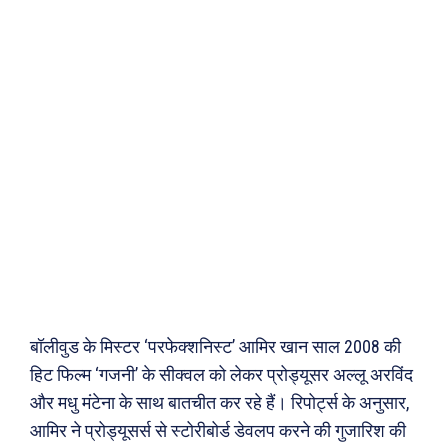
बॉलीवुड के मिस्टर ‘परफेक्शनिस्ट’ आमिर खान साल 2008 की
हिट फिल्म ‘गजनी’ के सीक्वल को लेकर प्रोड्यूसर अल्लू अरविंद
और मधु मंटेना के साथ बातचीत कर रहे हैं। रिपोर्ट्स के अनुसार,
आमिर ने प्रोड्यूसर्स से स्टोरीबोर्ड डेवलप करने की गुजारिश की