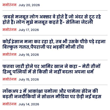
मनोरंजन
July 20, 2026
‘सबसे मजबूत लोग अक्सर वे होते हैं जो अंदर से टूट रहे
होते हैं। लोग मुझे मजबूत कहते हैं- सेलिना जेटली
मनोरंजन
July 17, 2026
कोई इंसान मना कर रहा हो, तब भी उसके पीछे पड़े रहना
बिल्कुल गलत,पैपराजी पर भड़कीं मौनी रॉय
मनोरंजन
July 16, 2026
फतवा जारी होने पर आमिर खान ने कहा – मेरी तीनों
हिन्दू पत्नियों में से किसी ने नहीं बदला अपना धर्म
मनोरंजन
July 15, 2026
लॉकअप 2 में आकांक्षा चमोला और पामेला सेरेन की
बढ़ती नजदीकियों ने सोशल मीडिया पर छेड़ी नई बहस
मनोरंजन
July 14, 2026