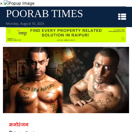
×
POORAB TIMES
Monday, August 10, 2026
मनोरंजन