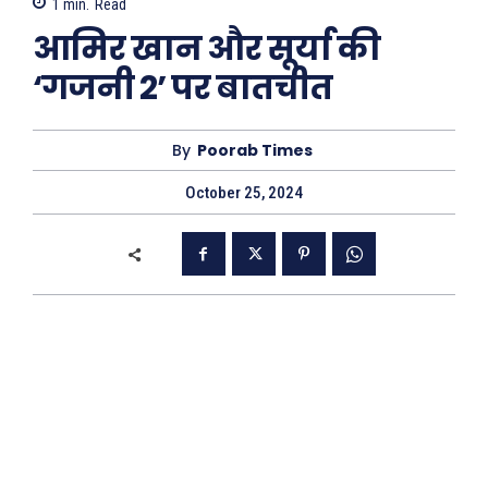
1
min.
Read
आमिर खान और सूर्या की
‘गजनी 2’ पर बातचीत
By
Poorab Times
October 25, 2024