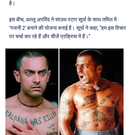
है।
इस बीच, अल्लू अरविंद ने साउथ स्टार सूर्या के साथ तमिल में
‘गजनी 2’ बनाने की योजना बनाई है। सूर्या ने कहा, “हम इस विचार
पर चर्चा कर रहे हैं और चीजें प्रक्रिया में हैं।”