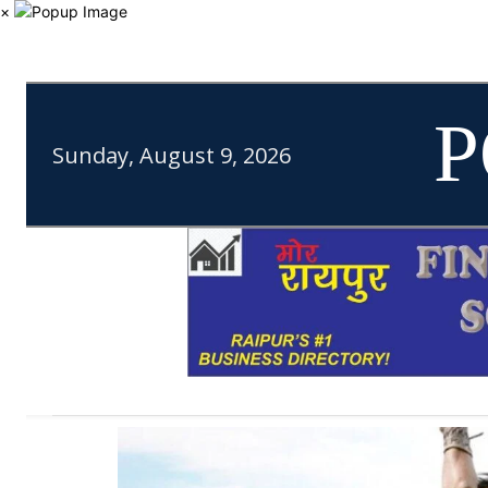
×
P
Sunday, August 9, 2026