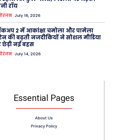
नी रॉय
ोरंजन
July 16, 2026
कअप 2 में आकांक्षा चमोला और पामेला
रेन की बढ़ती नजदीकियों ने सोशल मीडिया
 छेड़ी नई बहस
ोरंजन
July 14, 2026
Essential Pages
About Us
Privacy Policy