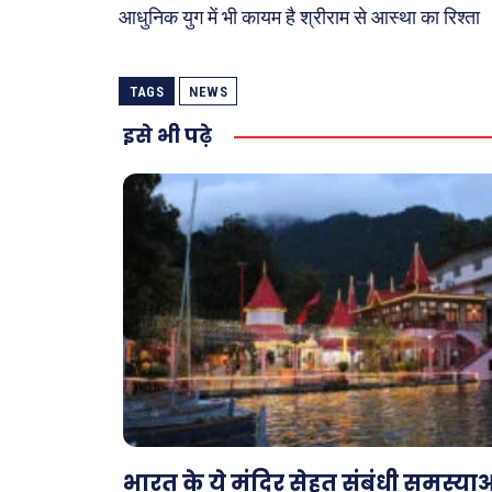
आधुनिक युग में भी कायम है श्रीराम से आस्था का रिश्ता
TAGS
NEWS
इसे भी पढ़े
भारत के ये मंदिर सेहत संबंधी समस्याओ