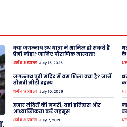
क्या जगन्नाथ रथ यात्रा में शामिल हो सकते हैं
धर
प्रेमी जोड़ा? जानिए पौराणिक मान्यता!
के
धर्म व अध्यात्म
July 16, 2026
धर्
जगन्नाथ पुरी मंदिर में यम शिला क्या है? जानें
धन
तीसरी सीढ़ी रहस्य
कह
धर्म व अध्यात्म
July 10, 2026
धर्
हजार मंदिरों की नगरी, यहां इतिहास और
जा
आध्यात्मिकता करें महसूस
बर
धर्म व अध्यात्म
July 7, 2026
धर्
ं,