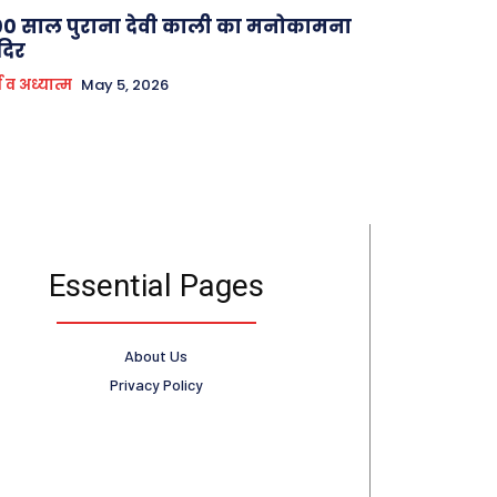
0 साल पुराना देवी काली का मनोकामना
दिर
म व अध्यात्म
May 5, 2026
Essential Pages
About Us
Privacy Policy