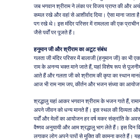
जब भगवान श्रीराम ने लंका पर विजय प्राप्त की और अयोध्या
Tech
कमल रखे और वहां से आशीर्वाद दिया। ऐसा माना जाता है कि 
Lapt
पग रखे थे। इस मंदिर परिसर में रामलला की एक प्राचीन म
Mobi
जैसे पर्वों पर पूजते हैं।
स्वास्थ्
क़ायदे
हनुमान जी और श्रीराम का अटूट संबंध
गलता जी मंदिर परिसर में बालाजी (हनुमान जी) का भी एक
कैरियर
राम के अनन्य भक्त माने जाते हैं, यहां विशेष रूप से पूजनी
आते हैं और गलता जी को श्रीराम की कृपा का स्थान मानते
आज भी राम नाम जप, कीर्तन और भजन संध्या का आयोजन
श्रद्धालु यहां आकर भगवान श्रीराम के भजन गाते हैं, रा
अपने जीवन को धन्य मानते हैं। इस स्थल की दिव्यता और रा
पर्वों और मेलों का आयोजन हर वर्ष मकर संक्रांति के अवस
वैष्णव अनुयायी और आम श्रद्धालु भाग लेते हैं। इस दिन 
लगाकर लोग अपने पापों से मुक्ति की कामना करते हैं। य