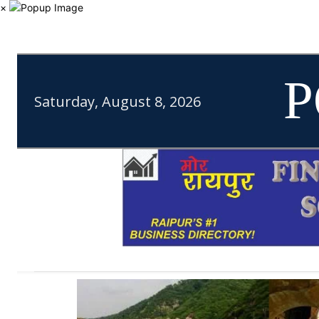
×
P
Saturday, August 8, 2026