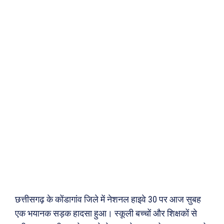
छत्तीसगढ़ के कोंडागांव जिले में नेशनल हाइवे 30 पर आज सुबह
एक भयानक सड़क हादसा हुआ। स्कूली बच्चों और शिक्षकों से