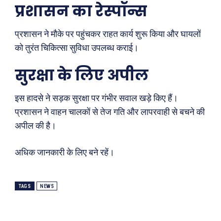
प्रशासन का रेस्पॉन्स
प्रशासन ने मौके पर पहुंचकर राहत कार्य शुरू किया और घायलों
को तुरंत चिकित्सा सुविधा उपलब्ध कराई।
सुरक्षा के लिए अपील
इस हादसे ने सड़क सुरक्षा पर गंभीर सवाल खड़े किए हैं।
प्रशासन ने वाहन चालकों से तेज गति और लापरवाही से बचने की
अपील की है।
Search
Type here...
अधिक जानकारी के लिए बने रहें।
ख़बरें
पूरब विशेष
TAGS
NEWS
छत्तीसगढ़
वो ख़्वाबों के दिन
देश
व्यंग्य : गुस्ताखी माफ़