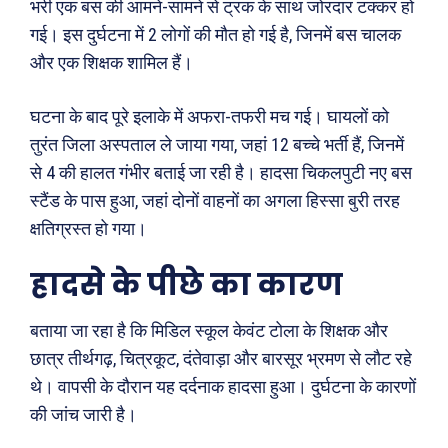
भरी एक बस की आमने-सामने से ट्रक के साथ जोरदार टक्कर हो
गई। इस दुर्घटना में 2 लोगों की मौत हो गई है, जिनमें बस चालक
और एक शिक्षक शामिल हैं।
घटना के बाद पूरे इलाके में अफरा-तफरी मच गई। घायलों को
तुरंत जिला अस्पताल ले जाया गया, जहां 12 बच्चे भर्ती हैं, जिनमें
से 4 की हालत गंभीर बताई जा रही है। हादसा चिकलपुटी नए बस
स्टैंड के पास हुआ, जहां दोनों वाहनों का अगला हिस्सा बुरी तरह
क्षतिग्रस्त हो गया।
हादसे के पीछे का कारण
बताया जा रहा है कि मिडिल स्कूल केवंट टोला के शिक्षक और
छात्र तीर्थगढ़, चित्रकूट, दंतेवाड़ा और बारसूर भ्रमण से लौट रहे
थे। वापसी के दौरान यह दर्दनाक हादसा हुआ। दुर्घटना के कारणों
की जांच जारी है।