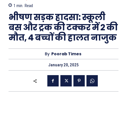
1
min.
Read
भीषण सड़क हादसा: स्कूली
बस और ट्रक की टक्कर में 2 की
मौत, 4 बच्चों की हालत नाजुक
By
Poorab Times
January 20, 2025