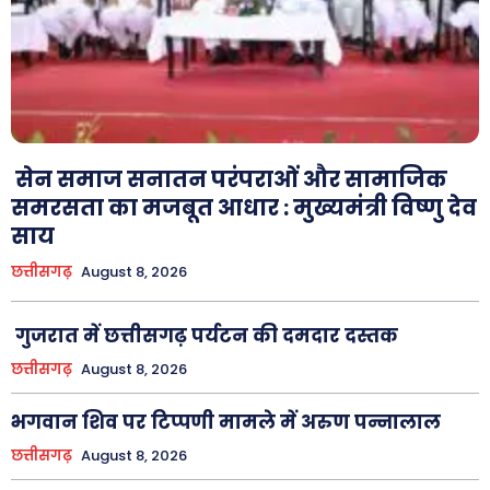
सेन समाज सनातन परंपराओं और सामाजिक
समरसता का मजबूत आधार : मुख्यमंत्री विष्णु देव
साय
छत्तीसगढ़
August 8, 2026
गुजरात में छत्तीसगढ़ पर्यटन की दमदार दस्तक
छत्तीसगढ़
August 8, 2026
भगवान शिव पर टिप्पणी मामले में अरुण पन्नालाल
छत्तीसगढ़
August 8, 2026