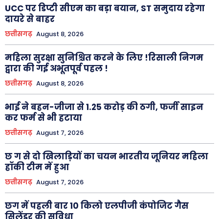
UCC पर डिप्टी सीएम का बड़ा बयान, ST समुदाय रहेगा
दायरे से बाहर
छत्तीसगढ़
August 8, 2026
महिला सुरक्षा सुनिश्चित करने के लिए !रिसाली निगम
द्वारा की गई अभूतपूर्व पहल !
छत्तीसगढ़
August 8, 2026
भाई ने बहन-जीजा से 1.25 करोड़ की ठगी, फर्जी साइन
कर फर्म से भी हटाया
छत्तीसगढ़
August 7, 2026
छ ग से दो खिलाड़ियों का चयन भारतीय जूनियर महिला
हॉकी टीम में हुआ
छत्तीसगढ़
August 7, 2026
छग में पहली बार 10 किलो एलपीजी कंपोजिट गैस
सिलेंडर की सुविधा