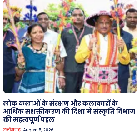
लोक कलाओं के संरक्षण और कलाकारों के
आर्थिक सशक्तीकरण की दिशा में संस्कृति विभाग
की महत्वपूर्ण पहल
छत्तीसगढ़
August 5, 2026