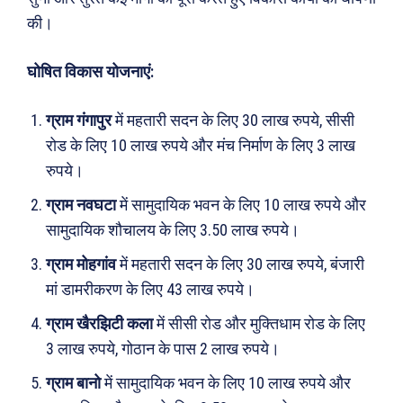
की।
घोषित विकास योजनाएं:
ग्राम गंगापुर
में महतारी सदन के लिए 30 लाख रुपये, सीसी
रोड के लिए 10 लाख रुपये और मंच निर्माण के लिए 3 लाख
रुपये।
ग्राम नवघटा
में सामुदायिक भवन के लिए 10 लाख रुपये और
सामुदायिक शौचालय के लिए 3.50 लाख रुपये।
ग्राम मोहगांव
में महतारी सदन के लिए 30 लाख रुपये, बंजारी
मां डामरीकरण के लिए 43 लाख रुपये।
ग्राम खैरझिटी कला
में सीसी रोड और मुक्तिधाम रोड के लिए
3 लाख रुपये, गोठान के पास 2 लाख रुपये।
ग्राम बानो
में सामुदायिक भवन के लिए 10 लाख रुपये और