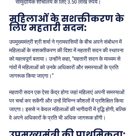
सामुदायिक शौचालय के लिए 3.50 लाख रुपये।
महिलाओं के सशक्तीकरण के
लिए महतारी सदन:
उपमुख्यमंत्री श्री शर्मा ने ग्रामवासियों के बीच अपने संबोधन में
महिलाओं के सशक्तीकरण की दिशा में महतारी सदन की स्थापना
को महत्वपूर्ण बताया। उन्होंने कहा, “महतारी सदन के माध्यम से
गांवों में महिलाओं को उनके अधिकारों और समस्याओं के प्रति
जागरूक किया जाएगा।”
महतारी सदन एक ऐसा केंद्र होगा जहां महिलाएं अपनी समस्याओं
पर चर्चा कर सकेंगी और उन्हें विभिन्न कौशलों में प्रशिक्षित किया
Search
Type here...
जाएगा। इससे न केवल महिलाओं की भागीदारी में वृद्धि होगी, बल्कि
वे अपने अधिकारों के प्रति भी अधिक जागरूक होंगी।
ख़बरें
पूरब विशेष
उपमुख्यमंत्री की प्राथमिकता: