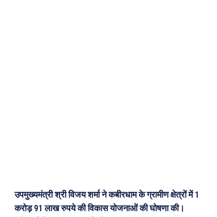
उपमुख्यमंत्री श्री विजय शर्मा ने कबीरधाम के ग्रामीण क्षेत्रों में 1
करोड़ 91 लाख रुपये की विकास योजनाओं की घोषणा की।