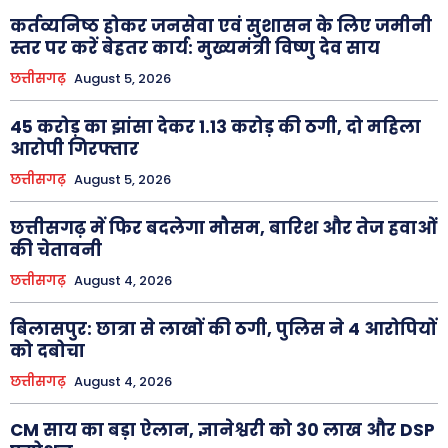
कर्तव्यनिष्ठ होकर जनसेवा एवं सुशासन के लिए जमीनी
स्तर पर करें बेहतर कार्य: मुख्यमंत्री विष्णु देव साय
छत्तीसगढ़
August 5, 2026
45 करोड़ का झांसा देकर 1.13 करोड़ की ठगी, दो महिला
आरोपी गिरफ्तार
छत्तीसगढ़
August 5, 2026
छत्तीसगढ़ में फिर बदलेगा मौसम, बारिश और तेज हवाओं
की चेतावनी
छत्तीसगढ़
August 4, 2026
बिलासपुर: छात्रा से लाखों की ठगी, पुलिस ने 4 आरोपियों
को दबोचा
छत्तीसगढ़
August 4, 2026
CM साय का बड़ा ऐलान, ज्ञानेश्वरी को 30 लाख और DSP