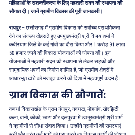
महिलाओं के सशक्तीकरण के लिए महतारी सदन की स्थापना की
सौगात दी। जानें ग्रामीण विकास की पूरी जानकारी।
रायपुर
– छत्तीसगढ़ में ग्रामीण विकास को सर्वोच्च प्राथमिकता
देने का संकल्प दोहराते हुए उपमुख्यमंत्री श्री विजय शर्मा ने
कबीरधाम जिले के कई गांवों का दौरा किया और 1 करोड़ 91 लाख
50 हजार रुपये की विकास योजनाओं की घोषणा की। इन
योजनाओं में महतारी सदन की स्थापना से लेकर सड़कों और
सामुदायिक भवनों का निर्माण शामिल है, जो ग्रामीण क्षेत्रों में
आधारभूत ढांचे को मजबूत करने की दिशा में महत्वपूर्ण कदम हैं।
ग्राम विकास की सौगातें:
कवर्धा विकासखंड के ग्राम गंगापुर, नवघटा, मोहगांव, खैरझिटी
कला, बानो, कोको, छाटा और दलपुरवा में उपमुख्यमंत्री श्री शर्मा
ने ग्रामीणों से सीधा संवाद किया। उन्होंने ग्रामीणों की समस्याएं
सुनीं और तुरंत कई मांगों को पूरा करते हुए विकास कार्यों की घोषणा