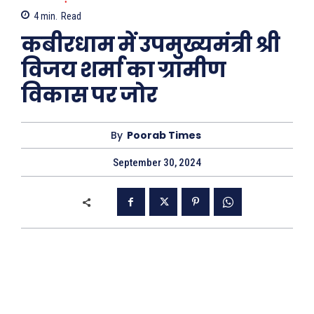
4
min.
Read
कबीरधाम में उपमुख्यमंत्री श्री
विजय शर्मा का ग्रामीण
विकास पर जोर
By
Poorab Times
September 30, 2024