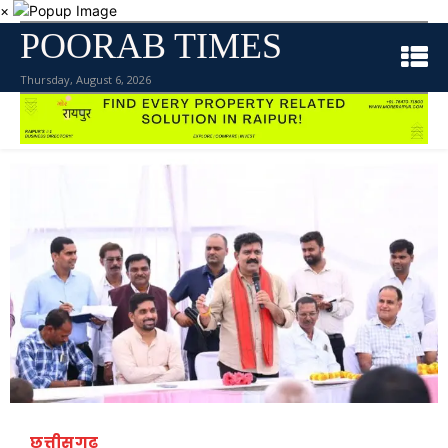
×
POORAB TIMES
Thursday, August 6, 2026
छत्तीसगढ़