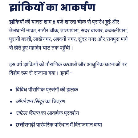
झांकियों का आकर्षण
झांकियों की यात्रा शाम 8 बजे शारदा चौक से प्रारंभ हुई और
तेलघानी नाका, राठौर चौक, तात्यापारा, सदर बाजार, कंकालीपारा,
पुरानी बस्ती, लाखेनगर, अश्वनी नगर, सुंदर नगर और रायपुरा मार्ग
से होते हुए महादेव घाट तक पहुँची।
इस वर्ष झांकियों को पौराणिक कथाओं और आधुनिक घटनाओं पर
विशेष रूप से सजाया गया। इनमें –
विविध पौराणिक प्रसंगों की झलक
ऑपरेशन सिंदूर
का चित्रण
राफेल विमान
का आकर्षक प्रदर्शन
Search
Type here...
छत्तीसगढ़ी पारंपरिक परिधान में विराजमान बप्पा