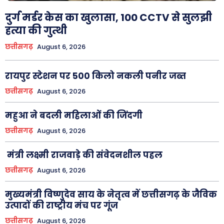
दुर्ग मर्डर केस का खुलासा, 100 CCTV से सुलझी
हत्या की गुत्थी
छत्तीसगढ़
August 6, 2026
रायपुर स्टेशन पर 500 किलो नकली पनीर जब्त
छत्तीसगढ़
August 6, 2026
महुआ ने बदली महिलाओं की जिंदगी
छत्तीसगढ़
August 6, 2026
मंत्री लक्ष्मी राजवाड़े की संवेदनशील पहल
छत्तीसगढ़
August 6, 2026
मुख्यमंत्री विष्णुदेव साय के नेतृत्व में छत्तीसगढ़ के जैविक
उत्पादों की राष्ट्रीय मंच पर गूंज
छत्तीसगढ़
August 6, 2026