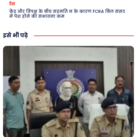
देश
केंद्र और विपक्ष के बीच सहमति न के कारण FCRA बिल संसद
में पेश होने की संभावना कम
इसे भी पढ़े