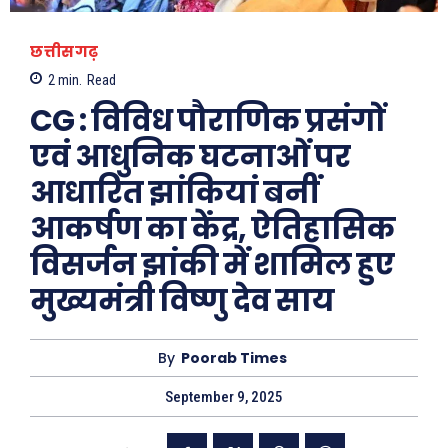
छत्तीसगढ़
2
min.
Read
CG : विविध पौराणिक प्रसंगों
एवं आधुनिक घटनाओं पर
आधारित झांकियां बनीं
आकर्षण का केंद्र, ऐतिहासिक
विसर्जन झांकी में शामिल हुए
मुख्यमंत्री विष्णु देव साय
By
Poorab Times
September 9, 2025