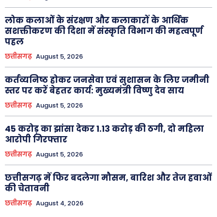
लोक कलाओं के संरक्षण और कलाकारों के आर्थिक
सशक्तीकरण की दिशा में संस्कृति विभाग की महत्वपूर्ण
पहल
छत्तीसगढ़
August 5, 2026
कर्तव्यनिष्ठ होकर जनसेवा एवं सुशासन के लिए जमीनी
स्तर पर करें बेहतर कार्य: मुख्यमंत्री विष्णु देव साय
छत्तीसगढ़
August 5, 2026
45 करोड़ का झांसा देकर 1.13 करोड़ की ठगी, दो महिला
आरोपी गिरफ्तार
छत्तीसगढ़
August 5, 2026
छत्तीसगढ़ में फिर बदलेगा मौसम, बारिश और तेज हवाओं
की चेतावनी
छत्तीसगढ़
August 4, 2026