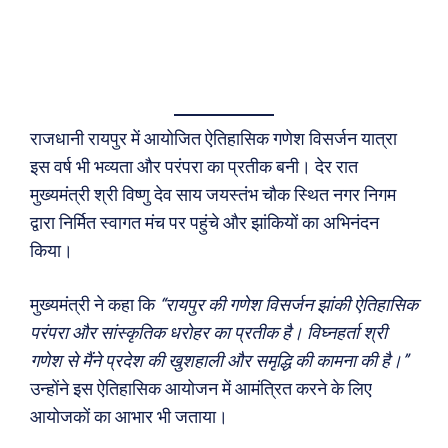
राजधानी रायपुर में आयोजित ऐतिहासिक गणेश विसर्जन यात्रा
इस वर्ष भी भव्यता और परंपरा का प्रतीक बनी। देर रात
मुख्यमंत्री श्री विष्णु देव साय जयस्तंभ चौक स्थित नगर निगम
द्वारा निर्मित स्वागत मंच पर पहुंचे और झांकियों का अभिनंदन
किया।
मुख्यमंत्री ने कहा कि
“रायपुर की गणेश विसर्जन झांकी ऐतिहासिक
परंपरा और सांस्कृतिक धरोहर का प्रतीक है। विघ्नहर्ता श्री
गणेश से मैंने प्रदेश की खुशहाली और समृद्धि की कामना की है।”
उन्होंने इस ऐतिहासिक आयोजन में आमंत्रित करने के लिए
आयोजकों का आभार भी जताया।