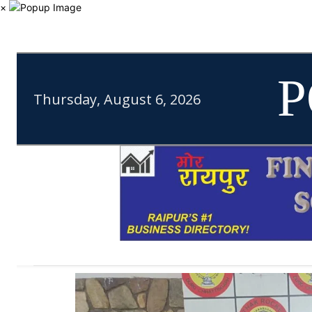
×
P
Thursday, August 6, 2026