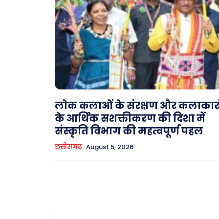
लोक कलाओं के संरक्षण और कलाकारो
के आर्थिक सशक्तीकरण की दिशा में
संस्कृति विभाग की महत्वपूर्ण पहल
छत्तीसगढ़
August 5, 2026