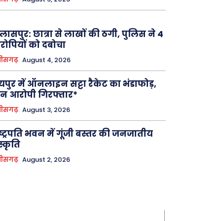
लासपुर: छात्रा से लाखों की ठगी, पुलिस ने 4
ोपियों को दबोचा
तीसगढ़
August 4, 2026
यपुर में ऑनलाइन सट्टा रैकेट का भंडाफोड़,
न आरोपी गिरफ्तार*
तीसगढ़
August 3, 2026
ष्ट्रपति भवन में गूंजी बस्तर की जनजातीय
स्कृति
तीसगढ़
August 2, 2026