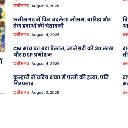
छत्तीसगढ़
August 5, 2026
छत्तीसगढ़ में फिर बदलेगा मौसम, बारिश और
बि
तेज हवाओं की चेतावनी
आर
छत्तीसगढ़
August 4, 2026
छत्
CM साय का बड़ा ऐलान, ज्ञानेश्वरी को 30 लाख
रा
और DSP प्रमोशन
ती
ं
छत्तीसगढ़
August 4, 2026
छत्
कुम्हारी में चरित्र शंका में पत्नी की हत्या, पति
रा
गिरफ्तार
सं
छत्तीसगढ़
August 3, 2026
छत्