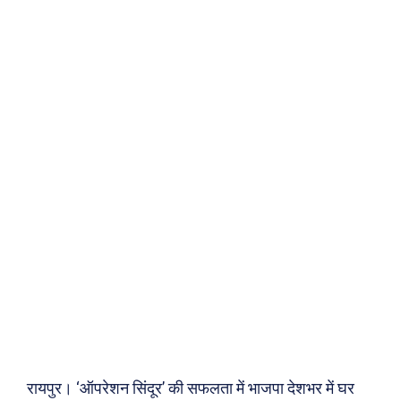
रायपुर। ‘ऑपरेशन सिंदूर’ की सफलता में भाजपा देशभर में घर