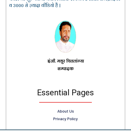
व 3000 से ज़्यादा वीडियो हैं |
इंजी. मधुर चितलांग्या
सम्पादक
Essential Pages
About Us
Privacy Policy