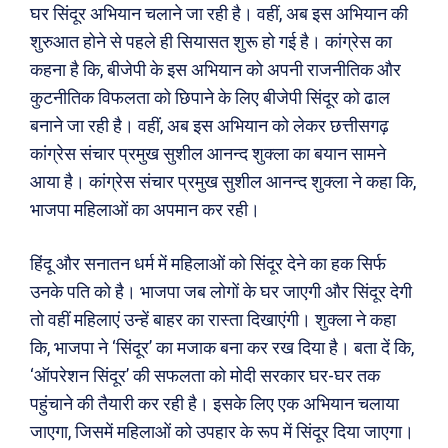
घर सिंदूर अभियान चलाने जा रही है। वहीं, अब इस अभियान की
शुरुआत होने से पहले ही सियासत शुरू हो गई है। कांग्रेस का
कहना है कि, बीजेपी के इस अभियान को अपनी राजनीतिक और
कुटनीतिक विफलता को छिपाने के लिए बीजेपी सिंदूर को ढाल
बनाने जा रही है। वहीं, अब इस अभियान को लेकर छत्तीसगढ़
कांग्रेस संचार प्रमुख सुशील आनन्द शुक्ला का बयान सामने
आया है। कांग्रेस संचार प्रमुख सुशील आनन्द शुक्ला ने कहा कि,
भाजपा महिलाओं का अपमान कर रही।
हिंदू और सनातन धर्म में महिलाओं को सिंदूर देने का हक सिर्फ
उनके पति को है। भाजपा जब लोगों के घर जाएगी और सिंदूर देगी
तो वहीं महिलाएं उन्हें बाहर का रास्ता दिखाएंगी। शुक्ला ने कहा
कि, भाजपा ने ‘सिंदूर’ का मजाक बना कर रख दिया है। बता दें कि,
‘ऑपरेशन सिंदूर’ की सफलता को मोदी सरकार घर-घर तक
पहुंचाने की तैयारी कर रही है। इसके लिए एक अभियान चलाया
जाएगा, जिसमें महिलाओं को उपहार के रूप में सिंदूर दिया जाएगा।