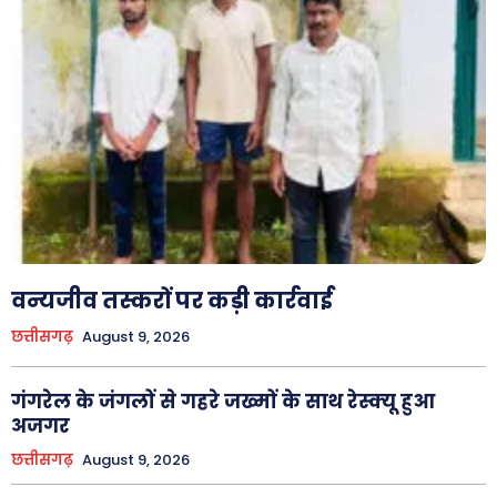
About Us
Privacy Policy
वन्यजीव तस्करों पर कड़ी कार्रवाई
छत्तीसगढ़
August 9, 2026
गंगरेल के जंगलों से गहरे जख्मों के साथ रेस्क्यू हुआ
अजगर
छत्तीसगढ़
August 9, 2026