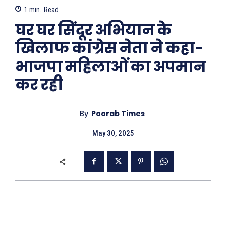
1
min.
Read
घर घर सिंदूर अभियान के
खिलाफ कांग्रेस नेता ने कहा-
भाजपा महिलाओं का अपमान
कर रही
By
Poorab Times
May 30, 2025