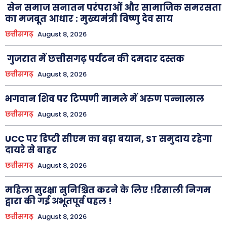
सेन समाज सनातन परंपराओं और सामाजिक समरसता
का मजबूत आधार : मुख्यमंत्री विष्णु देव साय
छत्तीसगढ़
August 8, 2026
गुजरात में छत्तीसगढ़ पर्यटन की दमदार दस्तक
छत्तीसगढ़
August 8, 2026
भगवान शिव पर टिप्पणी मामले में अरुण पन्नालाल
छत्तीसगढ़
August 8, 2026
UCC पर डिप्टी सीएम का बड़ा बयान, ST समुदाय रहेगा
दायरे से बाहर
छत्तीसगढ़
August 8, 2026
महिला सुरक्षा सुनिश्चित करने के लिए !रिसाली निगम
द्वारा की गई अभूतपूर्व पहल !
छत्तीसगढ़
August 8, 2026