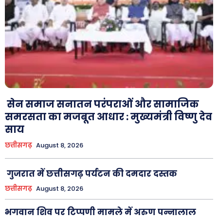
सेन समाज सनातन परंपराओं और सामाजिक
समरसता का मजबूत आधार : मुख्यमंत्री विष्णु देव
साय
छत्तीसगढ़
August 8, 2026
गुजरात में छत्तीसगढ़ पर्यटन की दमदार दस्तक
छत्तीसगढ़
August 8, 2026
भगवान शिव पर टिप्पणी मामले में अरुण पन्नालाल