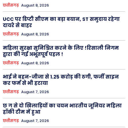
छत्तीसगढ़
August 8, 2026
UCC पर डिप्टी सीएम का बड़ा बयान, ST समुदाय रहेगा
दायरे से बाहर
छत्तीसगढ़
August 8, 2026
महिला सुरक्षा सुनिश्चित करने के लिए !रिसाली निगम
द्वारा की गई अभूतपूर्व पहल !
छत्तीसगढ़
August 8, 2026
भाई ने बहन-जीजा से 1.25 करोड़ की ठगी, फर्जी साइन
कर फर्म से भी हटाया
छत्तीसगढ़
August 7, 2026
छ ग से दो खिलाड़ियों का चयन भारतीय जूनियर महिला
हॉकी टीम में हुआ
छत्तीसगढ़
August 7, 2026