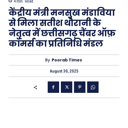
4
min.
Read
केंद्रीय मंत्री मनसुख मंडाविया
से मिला सतीश थौरानी के
नेतृत्व में छत्तीसगढ़ चैंबर ऑफ़
कॉमर्स का प्रतिनिधि मंडल
By
Poorab Times
August 30, 2025