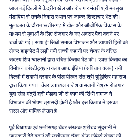
आज नई दिल्ली में केंद्रीय खेल और रोजगार मंत्री श्री मनसुख
मंडाविया से उनके निवास स्थान पर जाकर शिष्टाचार भेंट की।
मुलाकात के दौरान छत्तीसगढ़ में खेल और औद्योगिक विकास के
माध्यम से युवाओं के लिए रोजगार के नए अवसर पैदा करने पर
चर्चा की गई। साथ ही सिंधी समाज विभाजन और व्यापारी हितों को
लेकर हाईकोर्ट में लड़ी गयी सच्ची कहानी पर चेम्बर के वरिष्ठ
सदस्य शिव ग्वालानी द्वारा रचित किताब भेंट की। उक्त किताब का
विमोचन कांस्टीट्यूशन क्लब आफ ईंडिया (संविधान क्लब) नयी
दिल्ली में शदाणी दरबार के पीठाधीश्वर संत श्री युद्धिष्ठिर महाराज
द्वारा किया गया। चेंबर उपाध्यक्ष राजेश वासवानी नेश्रम रोजगार
युवा खेल मंत्री श्री मंडावा जी से कहा की सिंधी समाज ने
विभाजन की भीषण त्रासदी झेली है और इस किताब में इसका
सरल और मार्मिक लेखन है।
पूर्व विधायक एवं छत्तीसगढ़ चेंबर संरक्षक श्रीचंद सुंदरानी ने
जानकारी देते बताएं की छत्तीसगढ़ चैंबर ऑफ़ कॉमर्स संख्या की