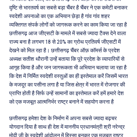
दृष्टि से भारतवर्ष का सबसे बड़ा चैंबर है चैंबर ने एक कमेटी बनाकर
स्वदेशी अपनाओ का एक अभियान छेड़ा है गांव गांव शहर
व्यक्तिगत संपर्क लोगों को जागरूक करने का काम किया जा रहा है
छत्तीसगढ़ आज जीएसटी के मामले में सबसे ज्यादा टैक्स देने वाला
राज्य बना है लगभग 18 से 20% का ग्रोथ प्रतिवर्ष जीएसटी में
देखने को मिल रहा है। छत्तीसगढ़ चैंबर ऑफ़ कॉमर्स के प्रदेश
अध्यक्ष सतीश थौरानी उन्हें बताया कि पूरे प्रदेश के व्यापारियों से
आगृह किया है और जन जागरूकता भी अभियान चलाया जा रहा है
कि देश में निर्मित स्वदेशी वस्तुओं का ही इस्तेमाल करें जिसमें भारत
के मजदूर का पसीना लगा है या जिस क्षेत्र में भारत में रोजगार की
प्राप्ति होती है सिर्फ उन्हें सामानों का इस्तेमाल करें हमें हमारे देश
को एक मजबूत आत्मनिर्भर राष्ट्र बनाने में सहयोग करना है
छत्तीसगढ़ हमेशा देश के निर्माण में अपना सबसे ज्यादा बढ़चर
योगदान दिया है साथ ही देश में माननीय प्रधानमंत्री श्री नरेन्द्र
मोदी जी के स्वदेशी आंदोलन में हिस्सा बनकर एक मजबूत राष्ट्र