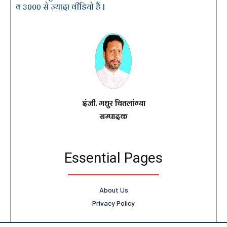
व 3000 से ज़्यादा वीडियो हैं |
इंजी. मधुर चितलांग्या
सम्पादक
Essential Pages
About Us
Privacy Policy