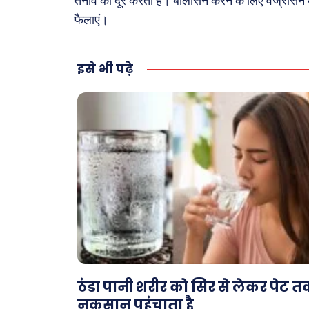
तनाव को दूर करता है। बालासन करने के लिए वज्रासन म
फैलाएं।
इसे भी पढ़े
ठंडा पानी शरीर को सिर से लेकर पेट 
नुकसान पहुंचाता है