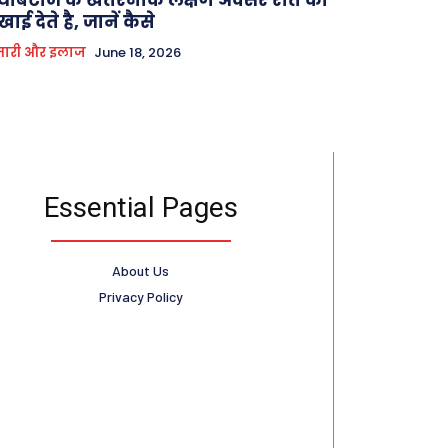
खाई देते है, जानें कैसे
मारी और इलाज
June 18, 2026
Essential Pages
About Us
Privacy Policy