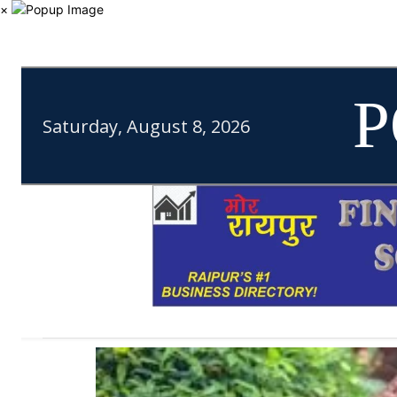
×
P
Saturday, August 8, 2026