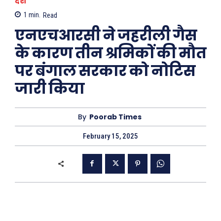
देश
1
min.
Read
एनएचआरसी ने जहरीली गैस
के कारण तीन श्रमिकों की मौत
पर बंगाल सरकार को नोटिस
जारी किया
By
Poorab Times
February 15, 2025