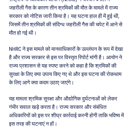
जहरीली गैस के कारण तीन श्रमिकों की मौत के मामले में राज्य
सरकार को नोटिस जारी किया है। यह घटना हाल ही में हुई थी,
जिसमें तीन श्रमिकों की संदिग्ध जहरीली गैस की चपेट में आने से
मौत हो गई थी।
NHRC ने इस मामले को मानवाधिकारों के उल्लंघन के रूप में देखा
है और राज्य सरकार से इस पर विस्तृत रिपोर्ट मांगी है। आयोग ने
राज्य प्रशासन से यह स्पष्ट करने को कहा है कि श्रमिकों की
सुरक्षा के लिए क्या उपाय किए गए थे और इस घटना की रोकथाम
के लिए आगे क्या कदम उठाए जाएंगे।
यह मामला श्रमिक सुरक्षा और औद्योगिक दुर्घटनाओं को लेकर
गंभीर सवाल खड़े करता है। राज्य सरकार और संबंधित
अधिकारियों को इस पर शीघ्र कार्रवाई करनी होगी ताकि भविष्य में
इस तरह की घटनाएं न हों।