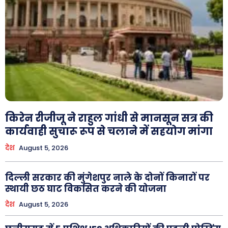
X
Youtube
About Us
Privacy Policy
किरेन रीजीजू ने राहुल गांधी से मानसून सत्र की
कार्यवाही सुचारू रूप से चलाने में सहयोग मांगा
देश
August 5, 2026
दिल्ली सरकार की मुंगेशपुर नाले के दोनों किनारों पर
स्थायी छठ घाट विकसित करने की योजना
देश
August 5, 2026