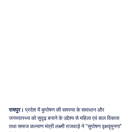
रायपुर।
प्रदेश में कुपोषण की समस्या के समाधान और
जनस्वास्थ्य को सुदृढ़ बनाने के उद्देश्य से महिला एवं बाल विकास
तथा समाज कल्याण मंत्री लक्ष्मी राजवाड़े ने ‘‘सुपोषण वृक्षदृमुनगा’’