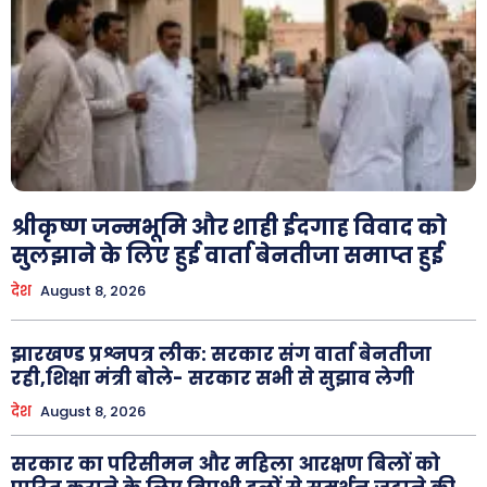
श्रीकृष्ण जन्मभूमि और शाही ईदगाह विवाद को
सुलझाने के लिए हुई वार्ता बेनतीजा समाप्त हुई
देश
August 8, 2026
झारखण्ड प्रश्नपत्र लीक: सरकार संग वार्ता बेनतीजा
रही,शिक्षा मंत्री बोले- सरकार सभी से सुझाव लेगी
देश
August 8, 2026
सरकार का परिसीमन और महिला आरक्षण बिलों को