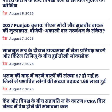
पारित कराने के लिए विपक्षी दलों से समर्थन जुटाने की
कोशिश
देश
August 8, 2026
2027 Punjab चुनाव: पीएम मोदी और सुखबीर बादल
की मुलाक़ात, बीजेपी-अकाली दल गठबंधन के संकेत?
देश
August 7, 2026
मानसून सत्र के दौरान राज्यसभा में नेता प्रतिपक्ष खरगे
और किरेन रिजिजू के बीच हुई तीखी नोकझोक
देश
August 7, 2026
असम की बाढ़ में मरने वालों की संख्या 97 हो गई,15
जिलों में प्रभावित लोगों की संख्या बढ़कर 1.68 लाख हुई
देश
August 7, 2026
केंद्र और विपक्ष के बीच सहमति न के कारण FCRA बिल
संसद में पेश होने की संभावना कम