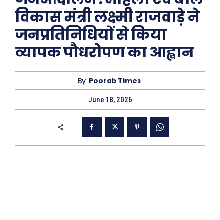
विकास मंत्री लक्ष्मी राजवाड़े ने
जनप्रतिनिधियों से किया
व्यापक पौधरोपण का आह्वान
By
Poorab Times
June 18, 2026