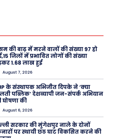
म की बाढ़ में मरने वालों की संख्या 97 हो
,15 जिलों में प्रभावित लोगों की संख्या
़कर 1.68 लाख हुई
August 7, 2026
P के संस्थापक अभिजीत दिपके ने ‘क्या
लती पब्लिक’ देशव्यापी जन-संपर्क अभियान
 घोषणा की
August 6, 2026
ल्ली सरकार की मुंगेशपुर नाले के दोनों
नारों पर स्थायी छठ घाट विकसित करने की