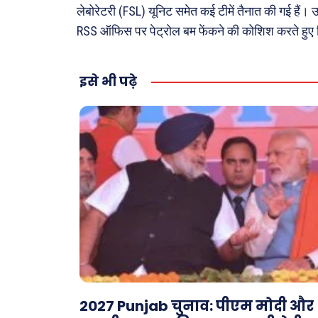
लेबोरेटरी (FSL) यूनिट समेत कई टीमें तैनात की गई हैं। उ
RSS ऑफिस पर पेट्रोल बम फेंकने की कोशिश करते हुए द
इसे भी पढ़े
2027 Punjab चुनाव: पीएम मोदी और