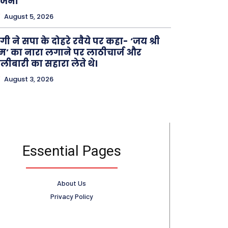
ोजना
August 5, 2026
गी ने सपा के दोहरे रवैये पर कहा- ‘जय श्री
म’ का नारा लगाने पर लाठीचार्ज और
लीबारी का सहारा लेते थे।
August 3, 2026
Essential Pages
About Us
Privacy Policy