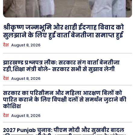
श्रीकृष्ण जन्मभूमि और शाही ईदगाह विवाद को
सुलझाने के लिए हुई वार्ता बेनतीजा समाप्त हुई
देश
August 8, 2026
झारखण्ड प्रश्नपत्र लीक: सरकार संग वार्ता बेनतीजा
रही,शिक्षा मंत्री बोले- सरकार सभी से सुझाव लेगी
देश
August 8, 2026
सरकार का परिसीमन और महिला आरक्षण बिलों को
पारित कराने के लिए विपक्षी दलों से समर्थन जुटाने की
कोशिश
देश
August 8, 2026
2027 Punjab चुनाव: पीएम मोदी और सुखबीर बादल