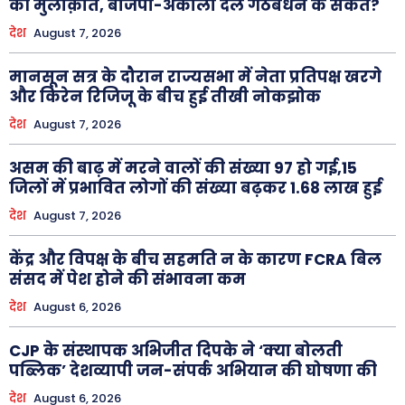
की मुलाक़ात, बीजेपी-अकाली दल गठबंधन के संकेत?
देश
August 7, 2026
मानसून सत्र के दौरान राज्यसभा में नेता प्रतिपक्ष खरगे
और किरेन रिजिजू के बीच हुई तीखी नोकझोक
देश
August 7, 2026
असम की बाढ़ में मरने वालों की संख्या 97 हो गई,15
जिलों में प्रभावित लोगों की संख्या बढ़कर 1.68 लाख हुई
देश
August 7, 2026
केंद्र और विपक्ष के बीच सहमति न के कारण FCRA बिल
संसद में पेश होने की संभावना कम
देश
August 6, 2026
CJP के संस्थापक अभिजीत दिपके ने ‘क्या बोलती
पब्लिक’ देशव्यापी जन-संपर्क अभियान की घोषणा की
देश
August 6, 2026