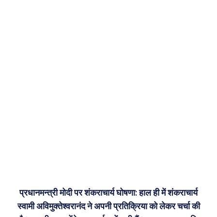
प्रधानमन्त्री मोदी पर शंकराचार्य घोषणा: हाल ही में शंकराचार्य
स्वामी अविमुक्तेश्वरानंद ने अपनी प्रतिक्रिया को लेकर चर्चा की