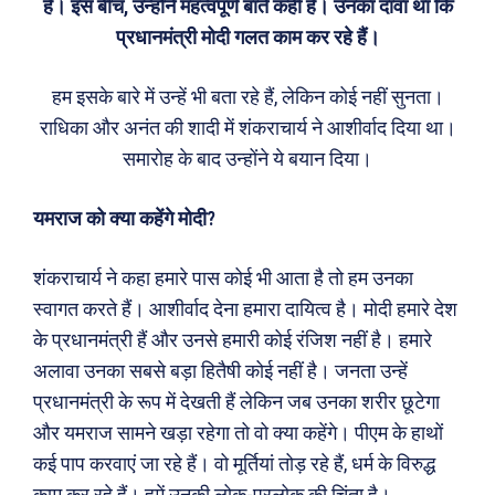
है। इस बीच, उन्होंने महत्वपूर्ण बातें कही हैं। उनका दावा था कि
प्रधानमंत्री मोदी गलत काम कर रहे हैं।
हम इसके बारे में उन्हें भी बता रहे हैं, लेकिन कोई नहीं सुनता।
राधिका और अनंत की शादी में शंकराचार्य ने आशीर्वाद दिया था।
समारोह के बाद उन्होंने ये बयान दिया।
यमराज को क्या कहेंगे मोदी?
शंकराचार्य ने कहा हमारे पास कोई भी आता है तो हम उनका
स्वागत करते हैं। आशीर्वाद देना हमारा दायित्व है। मोदी हमारे देश
के प्रधानमंत्री हैं और उनसे हमारी कोई रंजिश नहीं है। हमारे
अलावा उनका सबसे बड़ा हितैषी कोई नहीं है। जनता उन्हें
प्रधानमंत्री के रूप में देखती हैं लेकिन जब उनका शरीर छूटेगा
और यमराज सामने खड़ा रहेगा तो वो क्या कहेंगे। पीएम के हाथों
कई पाप करवाएं जा रहे हैं। वो मूर्तियां तोड़ रहे हैं, धर्म के विरुद्ध
काम कर रहे हैं। हमें उनकी लोक-परलोक की चिंता है।