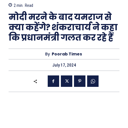
2
min.
Read
मोदी मरने के बाद यमराज से
क्या कहेंगे? शंकराचार्य ने कहा
कि प्रधानमंत्री गलत कर रहे हैं
By
Poorab Times
July 17, 2024