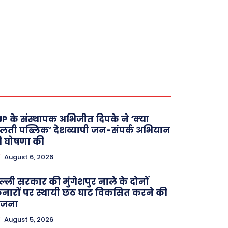
P के संस्थापक अभिजीत दिपके ने ‘क्या
लती पब्लिक’ देशव्यापी जन-संपर्क अभियान
 घोषणा की
August 6, 2026
ल्ली सरकार की मुंगेशपुर नाले के दोनों
नारों पर स्थायी छठ घाट विकसित करने की
ोजना
August 5, 2026