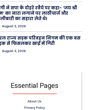
गी ने सपा के दोहरे रवैये पर कहा- ‘जय श्री
म’ का नारा लगाने पर लाठीचार्ज और
लीबारी का सहारा लेते थे।
August 3, 2026
रल राज्य सड़क परिवहन निगम की एक बस
़क से फिसलकर खाई में गिरी
August 3, 2026
Essential Pages
About Us
Privacy Policy