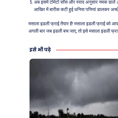
अब इसमें टोमेटो सॉस और स्वाद अनुसार नमक डालें
आखिर में बारीक कटी हुई धनिया पत्तियां डालकर अच्छे
मसाला इडली फ्राई तैयार है! मसाला इडली फ्राई को आप
अगली बार जब इडली बच जाए, तो इसे मसाला इडली फ्राई
इसे भी पढ़े