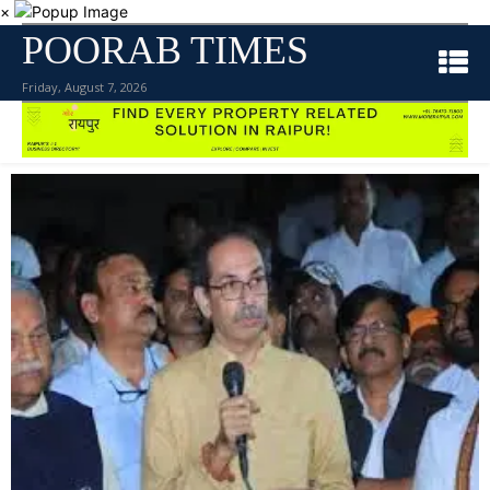
×
POORAB TIMES
Friday, August 7, 2026