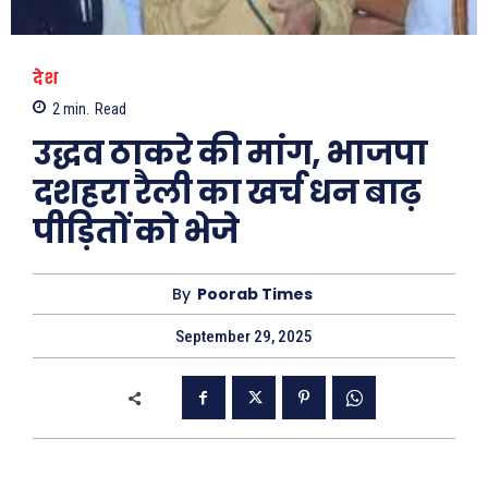
देश
2
min.
Read
उद्धव ठाकरे की मांग, भाजपा
दशहरा रैली का खर्च धन बाढ़
पीड़ितों को भेजे
By
Poorab Times
September 29, 2025