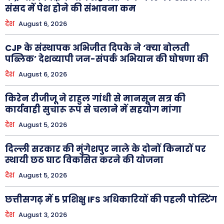
संसद में पेश होने की संभावना कम
देश
August 6, 2026
CJP के संस्थापक अभिजीत दिपके ने ‘क्या बोलती
पब्लिक’ देशव्यापी जन-संपर्क अभियान की घोषणा की
देश
August 6, 2026
किरेन रीजीजू ने राहुल गांधी से मानसून सत्र की
कार्यवाही सुचारू रूप से चलाने में सहयोग मांगा
देश
August 5, 2026
दिल्ली सरकार की मुंगेशपुर नाले के दोनों किनारों पर
स्थायी छठ घाट विकसित करने की योजना
देश
August 5, 2026
छत्तीसगढ़ में 5 प्रशिक्षु IFS अधिकारियों की पहली पोस्टिंग
देश
August 3, 2026