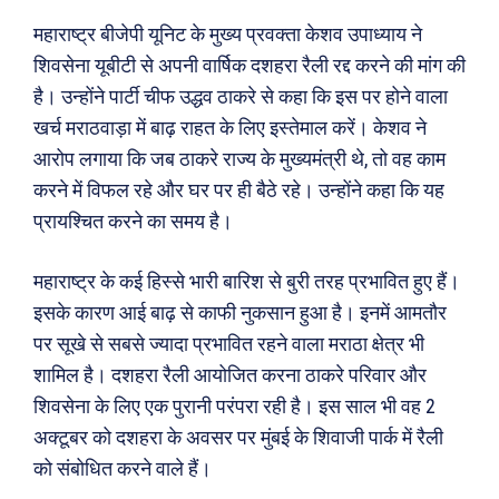
महाराष्ट्र बीजेपी यूनिट के मुख्य प्रवक्ता केशव उपाध्याय ने
शिवसेना यूबीटी से अपनी वार्षिक दशहरा रैली रद्द करने की मांग की
है। उन्होंने पार्टी चीफ उद्धव ठाकरे से कहा कि इस पर होने वाला
खर्च मराठवाड़ा में बाढ़ राहत के लिए इस्तेमाल करें। केशव ने
आरोप लगाया कि जब ठाकरे राज्य के मुख्यमंत्री थे, तो वह काम
करने में विफल रहे और घर पर ही बैठे रहे। उन्होंने कहा कि यह
प्रायश्चित करने का समय है।
महाराष्ट्र के कई हिस्से भारी बारिश से बुरी तरह प्रभावित हुए हैं।
इसके कारण आई बाढ़ से काफी नुकसान हुआ है। इनमें आमतौर
पर सूखे से सबसे ज्यादा प्रभावित रहने वाला मराठा क्षेत्र भी
शामिल है। दशहरा रैली आयोजित करना ठाकरे परिवार और
शिवसेना के लिए एक पुरानी परंपरा रही है। इस साल भी वह 2
अक्टूबर को दशहरा के अवसर पर मुंबई के शिवाजी पार्क में रैली
को संबोधित करने वाले हैं।