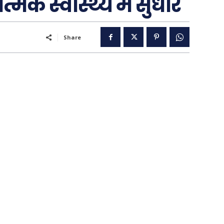
क स्वास्थ्य में सुधार
Share