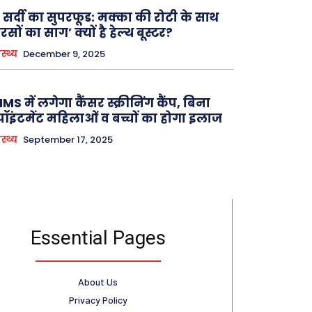
सर्दी का सुपरफूड: मक्का की रोटी के साथ
रसों का साग’ क्यों है हेल्थ बूस्टर?
ास्थ्य
December 9, 2025
IMS में लगेगा कैंसर स्क्रीनिंग कैंप, बिना
ॉइंटमेंट महिलाओं व बच्चों का होगा इलाज
ास्थ्य
September 17, 2025
Essential Pages
About Us
Privacy Policy