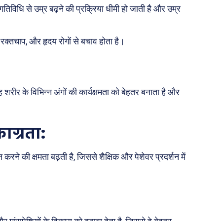
 और शिक्षा
तिविधि से उम्र बढ़ने की प्रक्रिया धीमी हो जाती है और उम्र
 रक्तचाप, और हृदय रोगों से बचाव होता है।
About Us
Privacy Policy
शरीर के विभिन्न अंगों की कार्यक्षमता को बेहतर बनाता है और
ाग्रता
:
करने की क्षमता बढ़ती है, जिससे शैक्षिक और पेशेवर प्रदर्शन में