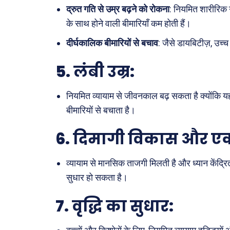
कैरियर
द्रुत गति से उम्र बढ़ने को रोकना
: नियमित शारीरिक ग
के साथ होने वाली बीमारियाँ कम होती हैं।
दीर्घकालिक बीमारियों से बचाव
: जैसे डायबिटीज़, उच्च
5.
लंबी उम्र
:
नियमित व्यायाम से जीवनकाल बढ़ सकता है क्योंकि यह 
बीमारियों से बचाता है।
6.
दिमागी विकास और एक
व्यायाम से मानसिक ताजगी मिलती है और ध्यान केंद्रित 
सुधार हो सकता है।
7.
वृद्धि का सुधार
: