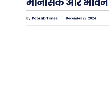
मानसिक और भावनात्म
By
Poorab Times
December 28, 2024