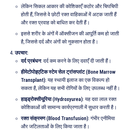
लेकिन सिकल आकार की कोशिकाएँ कठोर और चिपचिपी
होती हैं, जिससे वे छोटी रक्त वाहिकाओं में अटक जाती हैं
और रक्त प्रवाह को बाधित कर देती हैं।
इससे शरीर के अंगों में ऑक्सीजन की आपूर्ति कम हो जाती
है, जिससे दर्द और अंगों को नुकसान होता है।
उपचार:
दर्द प्रबंधन
: दर्द कम करने के लिए दवाएँ दी जाती हैं।
हीमेटोपोइएटिक स्टेम सेल ट्रांसप्लांट (Bone Marrow
Search
Type here...
Transplant)
: यह स्थायी इलाज का एक विकल्प हो
सकता है, लेकिन यह सभी रोगियों के लिए उपलब्ध नहीं है।
हाइड्रोक्सीयूरिया (Hydroxyurea)
: यह दवा लाल रक्त
ख़बरें
पूरब विशेष
कोशिकाओं की सामान्य कार्यप्रणाली में सुधार करती है।
छत्तीसगढ़
वो ख़्वाबों के दिन
रक्त संक्रमण (Blood Transfusion)
: गंभीर एनीमिया
देश
व्यंग्य : गुस्ताखी माफ़
और जटिलताओं के लिए किया जाता है।