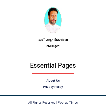
इंजी. मधुर चितलांग्या
सम्पादक
Essential Pages
About Us
Privacy Policy
All Rights Reserved | Poorab Times