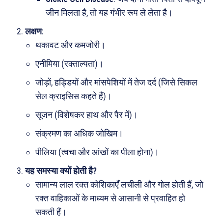
जीन मिलता है, तो यह गंभीर रूप ले लेता है।
लक्षण
:
थकावट और कमजोरी।
एनीमिया (रक्ताल्पता)।
जोड़ों, हड्डियों और मांसपेशियों में तेज दर्द (जिसे सिकल
सेल क्राइसिस कहते हैं)।
सूजन (विशेषकर हाथ और पैर में)।
संक्रमण का अधिक जोखिम।
पीलिया (त्वचा और आंखों का पीला होना)।
यह समस्या क्यों होती है?
सामान्य लाल रक्त कोशिकाएँ लचीली और गोल होती हैं, जो
रक्त वाहिकाओं के माध्यम से आसानी से प्रवाहित हो
सकती हैं।