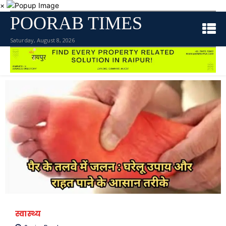
×
POORAB TIMES
Saturday, August 8, 2026
स्वास्थ्य