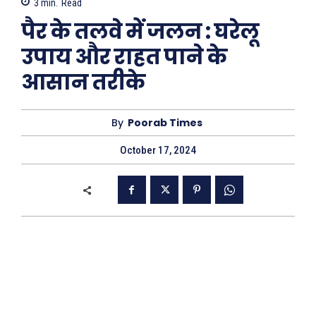
3
min.
Read
पैर के तलवे में जलन : घरेलू
उपाय और राहत पाने के
आसान तरीके
By
Poorab Times
October 17, 2024