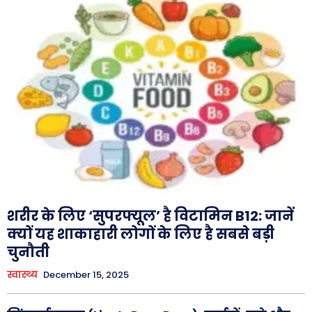
शरीर के लिए ‘सुपरफ्यूल’ है विटामिन B12: जानें
क्यों यह शाकाहारी लोगों के लिए है सबसे बड़ी
चुनौती
स्वास्थ्य
December 15, 2025