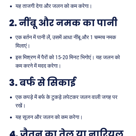
यह ताजगी देगा और जलन को कम करेगा।
2.
नींबू और नमक का पानी
एक बर्तन में पानी लें, उसमें आधा नींबू और 1 चम्मच नमक
मिलाएं।
इस मिश्रण में पैरों को 15-20 मिनट भिगोएं। यह जलन को
कम करने में मदद करेगा।
3.
बर्फ से सिकाई
एक कपड़े में बर्फ के टुकड़े लपेटकर जलन वाली जगह पर
रखें।
यह सूजन और जलन को कम करेगा।
4.
जैतून का तेल या नारियल