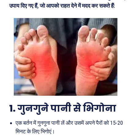
उपाय दिए गए हैं, जो आपको राहत देने में मदद कर सकते हैं:
1.
गुनगुने पानी से भिगोना
एक बर्तन में गुनगुना पानी लें और उसमें अपने पैरों को 15-20
मिनट के लिए भिगोएं।