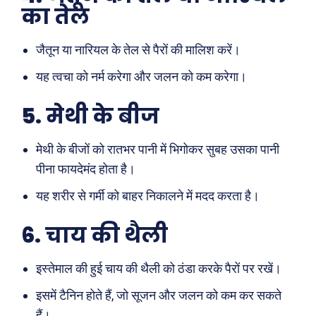
का तेल
जैतून या नारियल के तेल से पैरों की मालिश करें।
यह त्वचा को नर्म करेगा और जलन को कम करेगा।
5.
मेथी के बीज
मेथी के बीजों को रातभर पानी में भिगोकर सुबह उसका पानी
पीना फायदेमंद होता है।
यह शरीर से गर्मी को बाहर निकालने में मदद करता है।
6.
चाय की थैली
इस्तेमाल की हुई चाय की थैली को ठंडा करके पैरों पर रखें।
इसमें टैनिन होते हैं, जो सूजन और जलन को कम कर सकते
हैं।