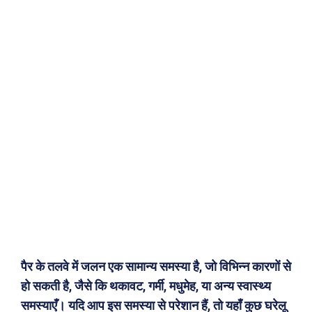
पैर के तलवे में जलन एक सामान्य समस्या है, जो विभिन्न कारणों से
हो सकती है, जैसे कि थकावट, गर्मी, मधुमेह, या अन्य स्वास्थ्य
समस्याएँ। यदि आप इस समस्या से परेशान हैं, तो यहाँ कुछ घरेलू