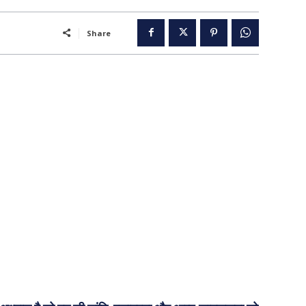
Share