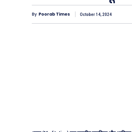
By
Poorab Times
October 14, 2024