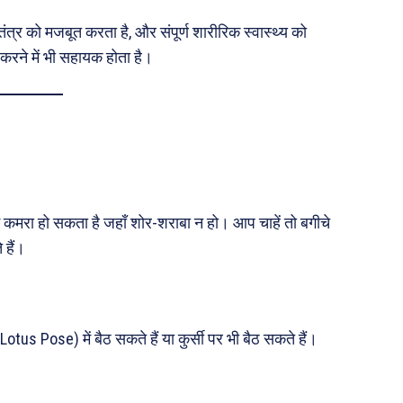
 तंत्र को मजबूत करता है, और संपूर्ण शारीरिक स्वास्थ्य को
करने में भी सहायक होता है।
ई कमरा हो सकता है जहाँ शोर-शराबा न हो। आप चाहें तो बगीचे
 हैं।
tus Pose) में बैठ सकते हैं या कुर्सी पर भी बैठ सकते हैं।
।