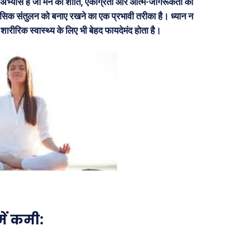
अभ्यास है जो मन की शांति, एकाग्रता और आत्म-जागरूकता को
सिक संतुलन को बनाए रखने का एक प्रभावी तरीका है। ध्यान न
शारीरिक स्वास्थ्य के लिए भी बेहद फायदेमंद होता है।
ें कमी: