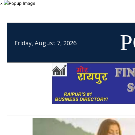
×
P
Friday, August 7, 2026