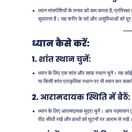
ध्यान मांसपेशियों के तनाव को कम करता है, प्रतिरक्षा
सुधारता है। यह शरीर के दर्द और असुविधाओं को दूर 
ध्यान कैसे करें:
1.
शांत स्थान चुनें:
ध्यान के लिए एक शांत और साफ़ स्थान चुनें। यह को
या किसी शांत प्राकृतिक स्थान पर भी ध्यान कर सकते
2.
आरामदायक स्थिति में बैठें:
ध्यान के लिए आरामदायक मुद्रा चुनें। आप पद्मासन (Lo
पीठ सीधी रखें और हाथों को घुटनों पर आराम से रखें