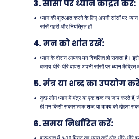
3.
सांसों पर ध्यान केंद्रित करें:
ध्यान की शुरुआत करने के लिए अपनी सांसों पर ध्यान के
सांसें गहरी और नियंत्रित हों।
4.
मन को शांत रखें:
ध्यान के दौरान आपका मन विचलित हो सकता है। इसे स
बजाय धीरे-धीरे वापस अपनी सांसों पर ध्यान केंद्रित 
5.
मंत्र या शब्द का उपयोग कर
कुछ लोग ध्यान में मंत्र या एक शब्द का जाप करते है
ही मन किसी सकारात्मक शब्द या वाक्य को दोहरा सकत
6.
समय निर्धारित करें:
शुरूआत में 5-10 मिनट का ध्यान करें और धीरे-धीरे