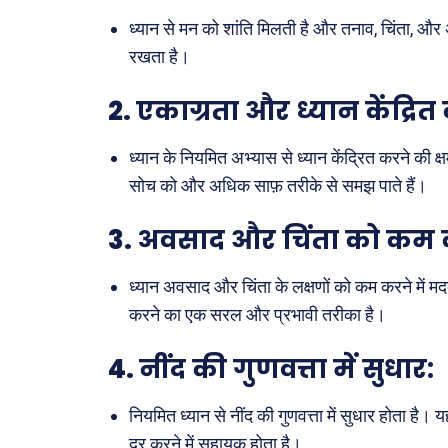
ध्यान से मन को शांति मिलती है और तनाव, चिंता, औ
रखता है।
Type here.
2.
एकाग्रता और ध्यान केंद्रित
ख़बरें
ध्यान के नियमित अभ्यास से ध्यान केंद्रित करने की 
सोच को और अधिक साफ़ तरीके से समझ पाते हैं।
छत्तीस
देश
3.
अवसाद और चिंता को कम 
दुनिया
ध्यान अवसाद और चिंता के लक्षणों को कम करने में
राजनी
करने का एक सरल और प्रभावी तरीका है।
अपराध
सरकार
4.
नींद की गुणवत्ता में सुधार:
मनोरं
नियमित ध्यान से नींद की गुणवत्ता में सुधार होता ह
फ़िल्मी
दूर करने में सहायक होता है।