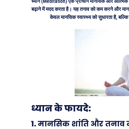
ध्यान (Meditation) एक प्राचीन मानसिक और आत्मिक 
बढ़ाने में मदद करता है। यह तनाव को कम करने और मान
केवल मानसिक स्वास्थ्य को सुधारता है, बल्कि 
ध्यान के फायदे:
1.
मानसिक शांति और तनाव म