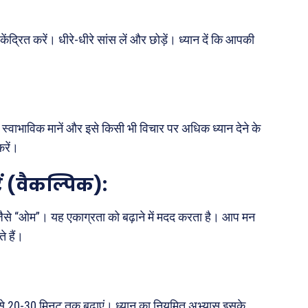
ंद्रित करें। धीरे-धीरे सांस लें और छोड़ें। ध्यान दें कि आपकी
्वाभाविक मानें और इसे किसी भी विचार पर अधिक ध्यान देने के
करें।
ें (वैकल्पिक):
ं, जैसे “ओम”। यह एकाग्रता को बढ़ाने में मदद करता है। आप मन
े हैं।
 इसे 20-30 मिनट तक बढ़ाएं। ध्यान का नियमित अभ्यास इसके