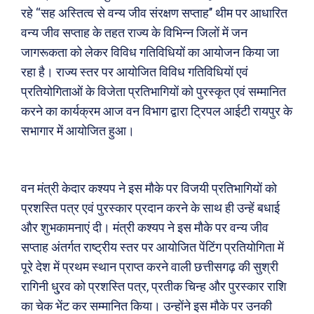
रहे ‘‘सह अस्तित्व से वन्य जीव संरक्षण सप्ताह’’ थीम पर आधारित
वन्य जीव सप्ताह के तहत राज्य के विभिन्न जिलों में जन
जागरूकता को लेकर विविध गतिविधियों का आयोजन किया जा
रहा है। राज्य स्तर पर आयोजित विविध गतिविधियों एवं
प्रतियोगिताओं के विजेता प्रतिभागियों को पुरस्कृत एवं सम्मानित
करने का कार्यक्रम आज वन विभाग द्वारा ट्रिपल आईटी रायपुर के
सभागार में आयोजित हुआ।
वन मंत्री केदार कश्यप ने इस मौके पर विजयी प्रतिभागियों को
प्रशस्ति पत्र एवं पुरस्कार प्रदान करने के साथ ही उन्हें बधाई
और शुभकामनाएं दी। मंत्री कश्यप ने इस मौके पर वन्य जीव
सप्ताह अंतर्गत राष्ट्रीय स्तर पर आयोजित पेंटिंग प्रतियोगिता में
पूरे देश में प्रथम स्थान प्राप्त करने वाली छत्तीसगढ़ की सुश्री
रागिनी धु्रव को प्रशस्ति पत्र, प्रतीक चिन्ह और पुरस्कार राशि
का चेक भेंट कर सम्मानित किया। उन्होंने इस मौके पर उनकी