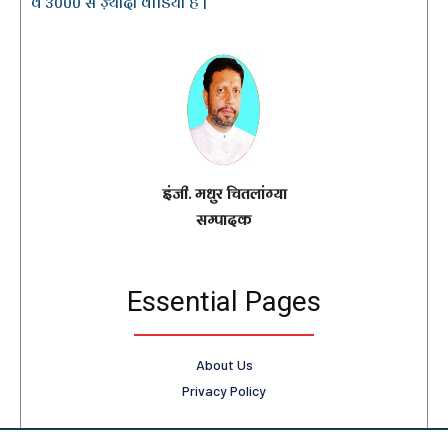
व 3000 से ज़्यादा वीडियो हैं |
इंजी. मधुर चितलांग्या
सम्पादक
Essential Pages
About Us
Privacy Policy