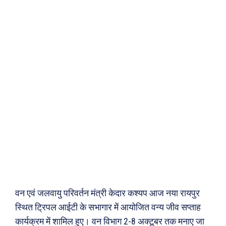
वन एवं जलवायु परिवर्तन मंत्री केदार कश्यप आज नया रायपुर
स्थित ट्रिपल आईटी के सभागार में आयोजित वन्य जीव सप्ताह
कार्यक्रम में शामिल हुए। वन विभाग 2-8 अक्टूबर तक मनाए जा