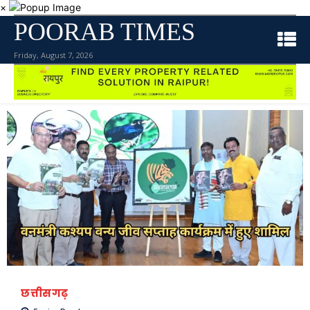
×
POORAB TIMES
Friday, August 7, 2026
छत्तीसगढ़