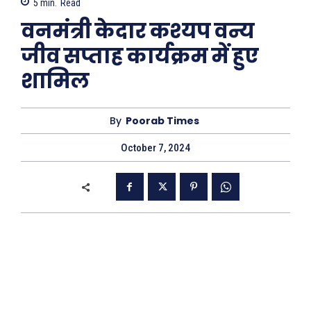
5
min.
Read
वनमंत्री केदार कश्यप वन्य
जीव सप्ताह कार्यक्रम में हुए
शामिल
By
Poorab Times
October 7, 2024