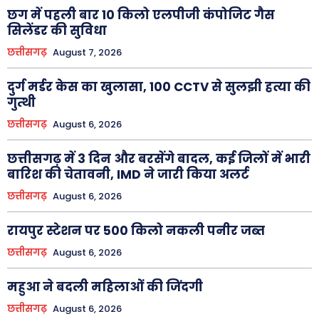
छग में पहली बार 10 किलो एलपीजी कंपोजिट गैस
सिलेंडर की सुविधा
छत्तीसगढ़
August 7, 2026
दुर्ग मर्डर केस का खुलासा, 100 CCTV से सुलझी हत्या की
गुत्थी
छत्तीसगढ़
August 6, 2026
छत्तीसगढ़ में 3 दिन और बरसेंगे बादल, कई जिलों में भारी
बारिश की चेतावनी, IMD ने जारी किया अलर्ट
छत्तीसगढ़
August 6, 2026
रायपुर स्टेशन पर 500 किलो नकली पनीर जब्त
छत्तीसगढ़
August 6, 2026
महुआ ने बदली महिलाओं की जिंदगी
छत्तीसगढ़
August 6, 2026