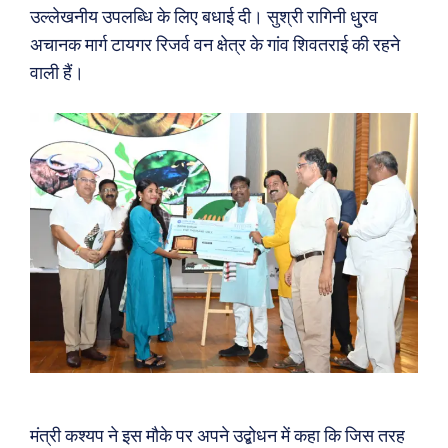
उल्लेखनीय उपलब्धि के लिए बधाई दी। सुश्री रागिनी धु्रव
अचानक मार्ग टायगर रिजर्व वन क्षेत्र के गांव शिवतराई की रहने
वाली हैं।
मंत्री कश्यप ने इस मौके पर अपने उद्बोधन में कहा कि जिस तरह