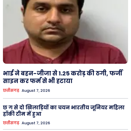
भाई ने बहन-जीजा से 1.25 करोड़ की ठगी, फर्जी
साइन कर फर्म से भी हटाया
छत्तीसगढ़
August 7, 2026
छ ग से दो खिलाड़ियों का चयन भारतीय जूनियर महिला
हॉकी टीम में हुआ
छत्तीसगढ़
August 7, 2026