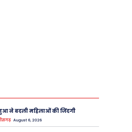
ुआ ने बदली महिलाओं की जिंदगी
तीसगढ़
August 6, 2026