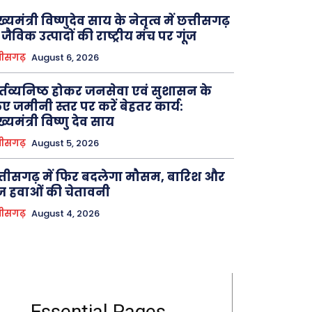
ख्यमंत्री विष्णुदेव साय के नेतृत्व में छत्तीसगढ़
 जैविक उत्पादों की राष्ट्रीय मंच पर गूंज
तीसगढ़
August 6, 2026
्तव्यनिष्ठ होकर जनसेवा एवं सुशासन के
ए जमीनी स्तर पर करें बेहतर कार्य:
ख्यमंत्री विष्णु देव साय
तीसगढ़
August 5, 2026
्तीसगढ़ में फिर बदलेगा मौसम, बारिश और
ज हवाओं की चेतावनी
तीसगढ़
August 4, 2026
Essential Pages