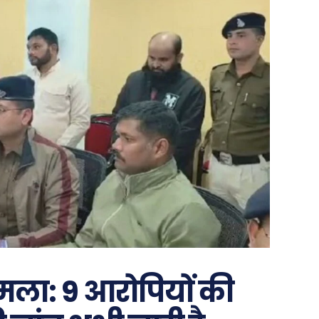
ामला: 9 आरोपियों की