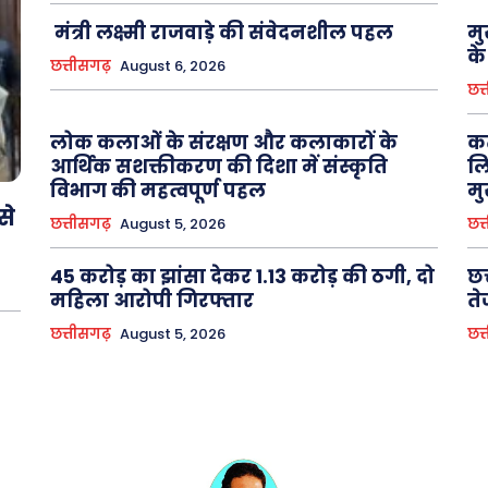
मंत्री लक्ष्मी राजवाड़े की संवेदनशील पहल
मु
के
छत्तीसगढ़
August 6, 2026
छत्
लोक कलाओं के संरक्षण और कलाकारों के
कर
आर्थिक सशक्तीकरण की दिशा में संस्कृति
लि
विभाग की महत्वपूर्ण पहल
मु
से
छत्तीसगढ़
August 5, 2026
छत्
45 करोड़ का झांसा देकर 1.13 करोड़ की ठगी, दो
छत
महिला आरोपी गिरफ्तार
ते
छत्तीसगढ़
August 5, 2026
छत्