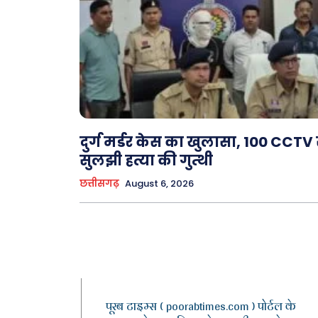
दुर्ग मर्डर केस का खुलासा, 100 CCTV 
सुलझी हत्या की गुत्थी
छत्तीसगढ़
August 6, 2026
पूरब टाइम्स ( poorabtimes.com ) पोर्टल के