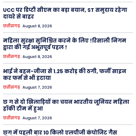
UCC पर डिप्टी सीएम का बड़ा बयान, ST समुदाय रहेगा
दायरे से बाहर
छत्तीसगढ़
August 8, 2026
महिला सुरक्षा सुनिश्चित करने के लिए !रिसाली निगम
द्वारा की गई अभूतपूर्व पहल !
छत्तीसगढ़
August 8, 2026
भाई ने बहन-जीजा से 1.25 करोड़ की ठगी, फर्जी साइन
कर फर्म से भी हटाया
छत्तीसगढ़
August 7, 2026
छ ग से दो खिलाड़ियों का चयन भारतीय जूनियर महिला
हॉकी टीम में हुआ
छत्तीसगढ़
August 7, 2026
छग में पहली बार 10 किलो एलपीजी कंपोजिट गैस