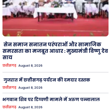
सेन समाज सनातन परंपराओं और सामाजिक
समरसता का मजबूत आधार : मुख्यमंत्री विष्णु देव
साय
छत्तीसगढ़
August 8, 2026
गुजरात में छत्तीसगढ़ पर्यटन की दमदार दस्तक
छत्तीसगढ़
August 8, 2026
भगवान शिव पर टिप्पणी मामले में अरुण पन्नालाल
छत्तीसगढ़
August 8, 2026