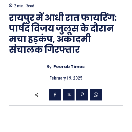
2
min.
Read
रायपुर में आधी रात फायरिंग:
पार्षद विजय जुलूस के दौरान
मचा हड़कंप, अकादमी
संचालक गिरफ्तार
By
Poorab Times
February 19, 2025