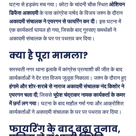
घटना से हड़कंप मच गया। कोटा के चांदनी चौक स्थित
ओशियन
डिफेंस अकादमी
के पास कांग्रेस पार्षद के विजय जश्न के दौरान
अकादमी संचालक ने एयरगन से फायरिंग कर दी
। इस घटना में
एक कार्यकर्ता घायल हो गया, जिसके बाद गुस्साए समर्थकों ने
अकादमी संचालक के घर पर पथराव कर दिया।
क्या है पूरा मामला?
सरस्वती नगर थाना इलाके में कांग्रेस प्रत्याशी की जीत के बाद
कार्यकर्ताओं ने देर रात विजय जुलूस निकाला। जश्न के दौरान हुए
हंगामे और शोर-शराबे से नाराज अकादमी संचालक नंद किशोर ने
एयरगन चला दी
, जिससे
भूपेश चंद्राकर नामक कार्यकर्ता के कमर
में छर्रा लग गया
। घटना के बाद माहौल गर्मा गया और आक्रोशित
कार्यकर्ताओं ने अकादमी संचालक के घर पर पथराव कर दिया।
फायरिंग के बाद बढ़ा तनाव,