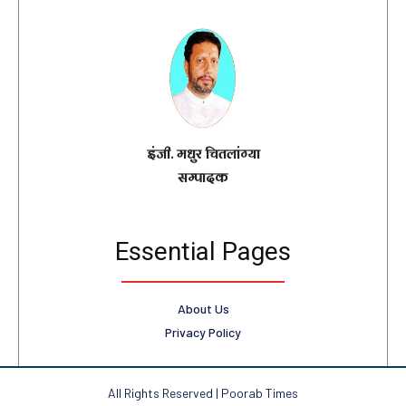
इंजी. मधुर चितलांग्या
सम्पादक
Essential Pages
About Us
Privacy Policy
All Rights Reserved | Poorab Times