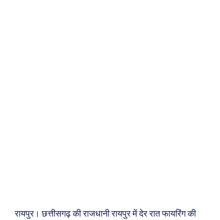
रायपुर। छत्तीसगढ़ की राजधानी रायपुर में देर रात फायरिंग की