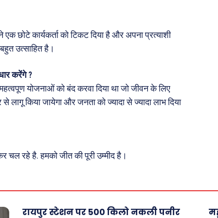
य
 क़ानून जानकारी
्टी ने एक छोटे कार्यकर्ता को टिकट दिया है और अपना प्रत्याशी
 और शिक्षा
 बहुत उत्साहित है।
ार करेंगे ?
त्वपूण योजनाओं को बंद करवा दिया था जो जीवन के लिए
About Us
Privacy Policy
 से लागू किया जायेगा और जनता को ज्यादा से ज्यादा लाभ दिया
चल रहे है. हमको जीत की पूरी उम्मीद है।
रायपुर स्टेशन पर 500 किलो नकली पनीर
मह