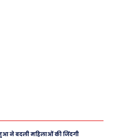
ुआ ने बदली महिलाओं की जिंदगी