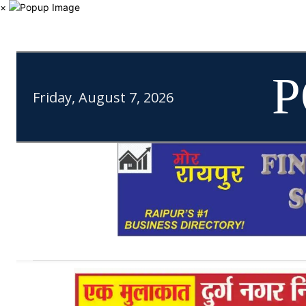
×
P
Friday, August 7, 2026