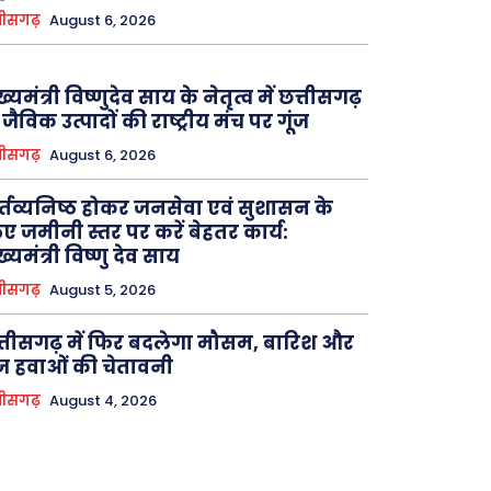
तीसगढ़
August 6, 2026
ख्यमंत्री विष्णुदेव साय के नेतृत्व में छत्तीसगढ़
 जैविक उत्पादों की राष्ट्रीय मंच पर गूंज
तीसगढ़
August 6, 2026
्तव्यनिष्ठ होकर जनसेवा एवं सुशासन के
ए जमीनी स्तर पर करें बेहतर कार्य:
ख्यमंत्री विष्णु देव साय
तीसगढ़
August 5, 2026
्तीसगढ़ में फिर बदलेगा मौसम, बारिश और
ज हवाओं की चेतावनी
तीसगढ़
August 4, 2026