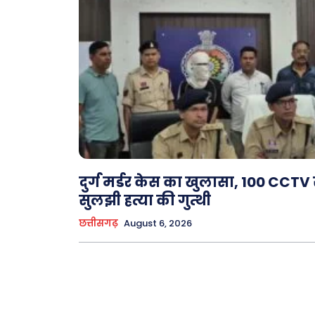
दुर्ग मर्डर केस का खुलासा, 100 CCTV 
सुलझी हत्या की गुत्थी
छत्तीसगढ़
August 6, 2026