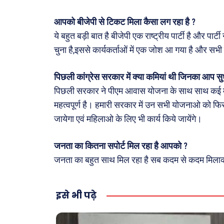
स्वास्थ्
आपको बीजेपी से टिकट मिला कैसा लग रहा है ?
क़ायदे
ये बहुत बड़ी बात है बीजेपी एक राष्ट्रीय पार्टी है और पार
कैरियर
चुना है,इससे कार्यकर्ताओं में एक जोश आ गया है और सभी
पिछली कांग्रेस सरकार में क्या कमियां थी जिनका आप सुध
पिछली सरकार ने पीएम आवास योजना के साथ साथ कई मह
महत्वपूर्ण है। हमारी सरकार में उन सभी योजनाओ को फिर
जायेगा एवं महिलाओ के लिए भी कार्य किये जायेंगे।
जनता का कितना सपोर्ट मिल रहा है आपको ?
जनता का बहुत साथ मिल रहा है सब कदम से कदम मिलाकर 
इसे भी पढ़े