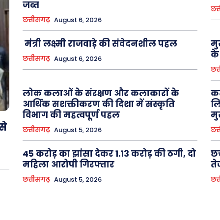
जब्त
छत्
छत्तीसगढ़
August 6, 2026
मंत्री लक्ष्मी राजवाड़े की संवेदनशील पहल
मु
के
छत्तीसगढ़
August 6, 2026
छत्
लोक कलाओं के संरक्षण और कलाकारों के
कर
आर्थिक सशक्तीकरण की दिशा में संस्कृति
लि
विभाग की महत्वपूर्ण पहल
मु
से
छत्तीसगढ़
August 5, 2026
छत्
45 करोड़ का झांसा देकर 1.13 करोड़ की ठगी, दो
छत
महिला आरोपी गिरफ्तार
ते
छत्तीसगढ़
August 5, 2026
छत्