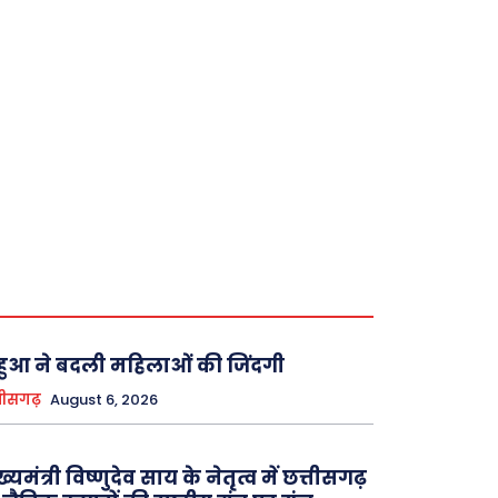
ुआ ने बदली महिलाओं की जिंदगी
तीसगढ़
August 6, 2026
ख्यमंत्री विष्णुदेव साय के नेतृत्व में छत्तीसगढ़