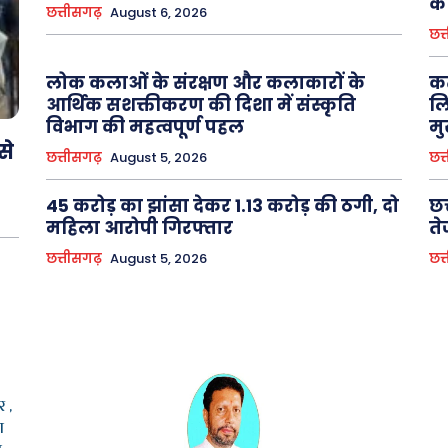
के
छत्तीसगढ़
August 6, 2026
छत्
लोक कलाओं के संरक्षण और कलाकारों के
कर
आर्थिक सशक्तीकरण की दिशा में संस्कृति
लि
विभाग की महत्वपूर्ण पहल
मु
से
छत्तीसगढ़
August 5, 2026
छत्
45 करोड़ का झांसा देकर 1.13 करोड़ की ठगी, दो
छत
महिला आरोपी गिरफ्तार
ते
छत्तीसगढ़
August 5, 2026
छत्
 ,
ा