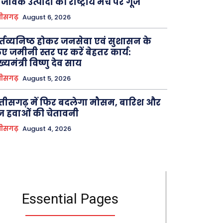
 जैविक उत्पादों की राष्ट्रीय मंच पर गूंज
तीसगढ़
August 6, 2026
्तव्यनिष्ठ होकर जनसेवा एवं सुशासन के
ए जमीनी स्तर पर करें बेहतर कार्य:
ख्यमंत्री विष्णु देव साय
तीसगढ़
August 5, 2026
्तीसगढ़ में फिर बदलेगा मौसम, बारिश और
ज हवाओं की चेतावनी
तीसगढ़
August 4, 2026
Essential Pages