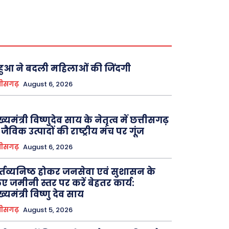
ुआ ने बदली महिलाओं की जिंदगी
तीसगढ़
August 6, 2026
ख्यमंत्री विष्णुदेव साय के नेतृत्व में छत्तीसगढ़
 जैविक उत्पादों की राष्ट्रीय मंच पर गूंज
तीसगढ़
August 6, 2026
्तव्यनिष्ठ होकर जनसेवा एवं सुशासन के
ए जमीनी स्तर पर करें बेहतर कार्य:
ख्यमंत्री विष्णु देव साय
तीसगढ़
August 5, 2026