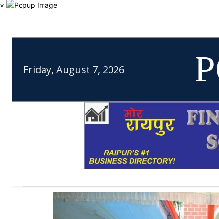
×
P
Friday, August 7, 2026