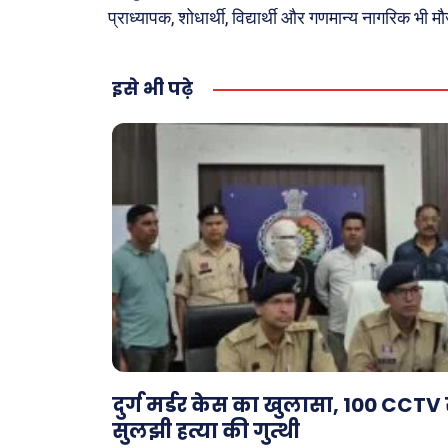
प्राध्यापक, शोधार्थी, विद्यार्थी और गणमान्य नागरिक भी म
इसे भी पढ़े
दुर्ग मर्डर केस का खुलासा, 100 CCTV 
सुलझी हत्या की गुत्थी