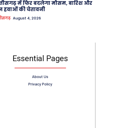
्तीसगढ़ में फिर बदलेगा मौसम, बारिश और
ज हवाओं की चेतावनी
तीसगढ़
August 4, 2026
Essential Pages
About Us
Privacy Policy