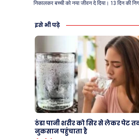
निकालकर बच्ची को नया जीवन दे दिया। 13 दिन की निगरा
इसे भी पढ़े
ठंडा पानी शरीर को सिर से लेकर पेट 
नुकसान पहुंचाता है