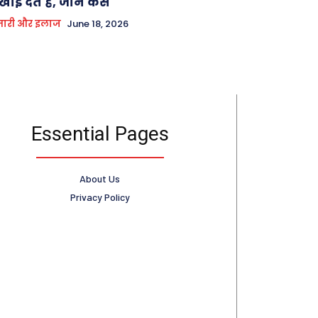
खाई देते है, जानें कैसे
मारी और इलाज
June 18, 2026
Essential Pages
About Us
Privacy Policy