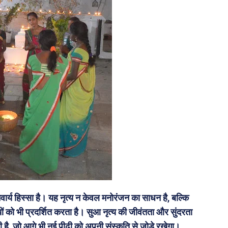
ार्य हिस्सा है। यह नृत्य न केवल मनोरंजन का साधन है, बल्कि
ों को भी प्रदर्शित करता है। सुआ नृत्य की जीवंतता और सुंदरता
 है, जो आगे भी नई पीढ़ी को अपनी संस्कृति से जोड़े रखेगा।