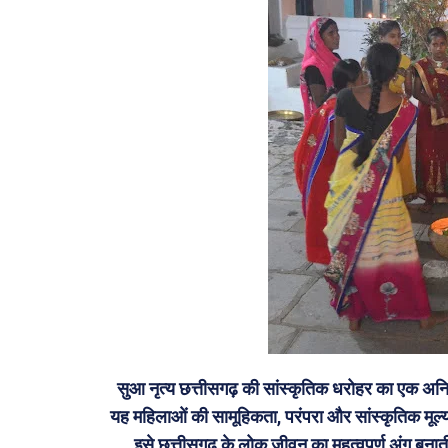
सुआ नृत्य छत्तीसगढ़ की सांस्कृतिक धरोहर का एक अनिव
यह महिलाओं की सामूहिकता, परंपरा और सांस्कृतिक मूल्य
इसे छत्तीसगढ़ के लोक जीवन का महत्वपूर्ण अंग बनाती