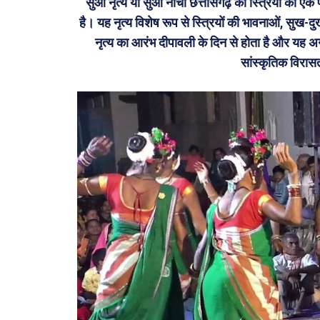
सुआ नृत्य या सुआ नाचा छत्तीसगढ़ की स्त्रियों का एक
है। यह नृत्य विशेष रूप से स्त्रियों की भावनाओं, सुख-
नृत्य का आरंभ दीपावली के दिन से होता है और यह अ
सांस्कृतिक विरास