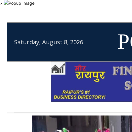
×
P
Saturday, August 8, 2026