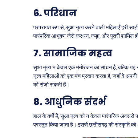
6.
परिधान
परंपरागत रूप से, सुआ नृत्य करने वाली महिलाएँ हरी साड़ी
पारंपरिक आभूषण जैसे करधन, कड़ा, और पुतरी शामिल होत
7.
सामाजिक महत्व
सुआ नृत्य न केवल एक मनोरंजन का साधन है, बल्कि यह
नृत्य महिलाओं को एक मंच प्रदान करता है, जहाँ वे अप
को संजो सकती हैं।
8.
आधुनिक संदर्भ
हाल के वर्षों में, सुआ नृत्य को न केवल पारंपरिक अवसरों प
प्रस्तुत किया जाता है। इससे छत्तीसगढ़ की संस्कृति 