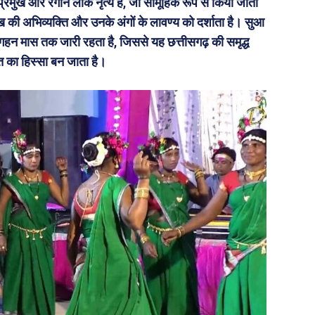
 प्रमुख और रंगीन लोक नृत्य है, जो सामूहिक रूप से किया जाता
दुख की अभिव्यक्ति और उनके अंगों के लावण्य को दर्शाता है। सुआ
गहन मास तक जारी रहता है, जिससे यह छत्तीसगढ़ की समृद्ध
त का हिस्सा बन जाता है।