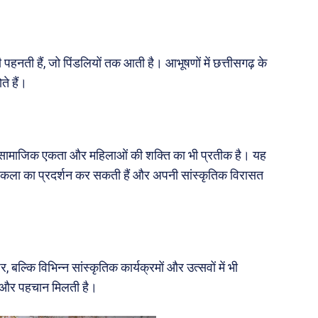
 पहनती हैं, जो पिंडलियों तक आती है। आभूषणों में छत्तीसगढ़ के
े हैं।
 सामाजिक एकता और महिलाओं की शक्ति का भी प्रतीक है। यह
नी कला का प्रदर्शन कर सकती हैं और अपनी सांस्कृतिक विरासत
र, बल्कि विभिन्न सांस्कृतिक कार्यक्रमों और उत्सवों में भी
को और पहचान मिलती है।