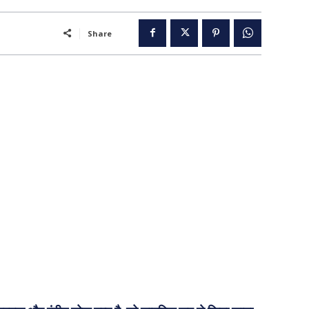
Share