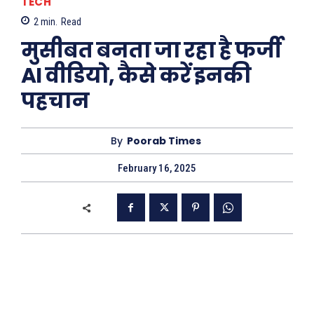
TECH
2
min.
Read
मुसीबत बनता जा रहा है फर्जी
AI वीडियो, कैसे करें इनकी
पहचान
By
Poorab Times
February 16, 2025