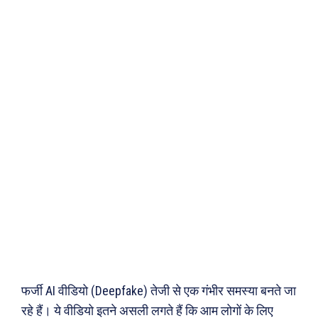
फर्जी AI वीडियो (Deepfake) तेजी से एक गंभीर समस्या बनते जा
रहे हैं। ये वीडियो इतने असली लगते हैं कि आम लोगों के लिए