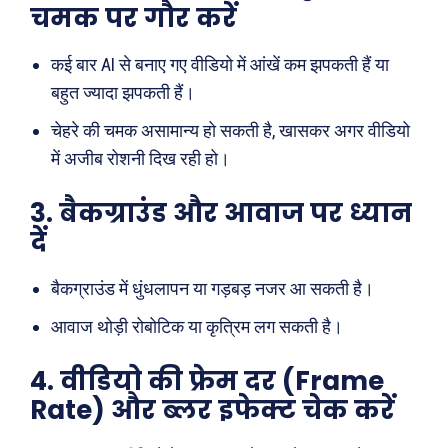
चमक पर गौर करें
कई बार AI से बनाए गए वीडियो में आंखें कम झपकती हैं या
बहुत ज्यादा झपकती हैं।
चेहरे की चमक असामान्य हो सकती है, खासकर अगर वीडियो
में अजीब रोशनी दिख रही हो।
3. बैकग्राउंड और आवाज पर ध्यान
दें
बैकग्राउंड में धुंधलापन या गड़बड़ नजर आ सकती है।
आवाज थोड़ी रोबोटिक या कृत्रिम लग सकती है।
4. वीडियो की फ्रेम दर (Frame
Rate) और ब्लर इफेक्ट चेक करें