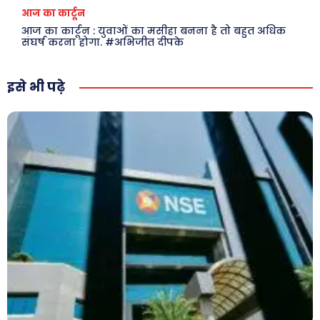
आज का कार्टून
आज का कार्टून : युवाओं का मसीहा बनना है तो बहुत अधिक
संघर्ष करना होगा. #अभिजीत दीपके
इसे भी पढ़े