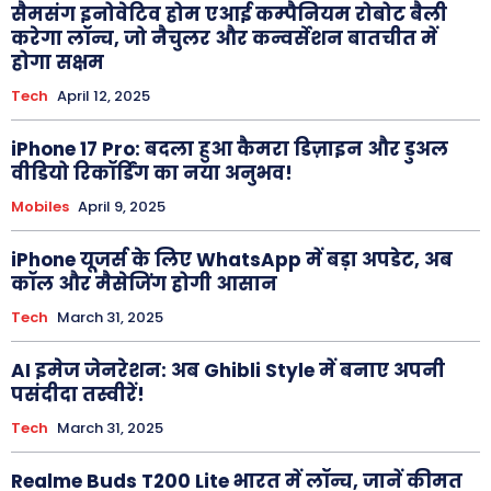
सैमसंग इनोवेटिव होम एआई कम्पैनियम रोबोट बैली
करेगा लॉन्च, जो नैचुलर और कन्वर्सेशन बातचीत में
होगा सक्षम
Tech
April 12, 2025
iPhone 17 Pro: बदला हुआ कैमरा डिज़ाइन और डुअल
वीडियो रिकॉर्डिंग का नया अनुभव!
Mobiles
April 9, 2025
iPhone यूजर्स के लिए WhatsApp में बड़ा अपडेट, अब
कॉल और मैसेजिंग होगी आसान
Tech
March 31, 2025
AI इमेज जेनरेशन: अब Ghibli Style में बनाए अपनी
पसंदीदा तस्वीरें!
Tech
March 31, 2025
Realme Buds T200 Lite भारत में लॉन्च, जानें कीमत