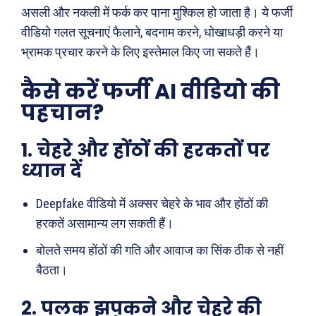
असली और नकली में फर्क कर पाना मुश्किल हो जाता है। ये फर्जी
वीडियो गलत सूचनाएं फैलाने, बदनाम करने, धोखाधड़ी करने या
भ्रामक प्रचार करने के लिए इस्तेमाल किए जा सकते हैं।
कैसे करें फर्जी AI वीडियो की
पहचान?
1. चेहरे और होंठों की हरकतों पर
ध्यान दें
Deepfake वीडियो में अक्सर चेहरे के भाव और होंठों की
हरकतें असामान्य लग सकती हैं।
बोलते समय होंठों की गति और आवाज का सिंक ठीक से नहीं
बैठता।
2. पलक झपकने और चेहरे की