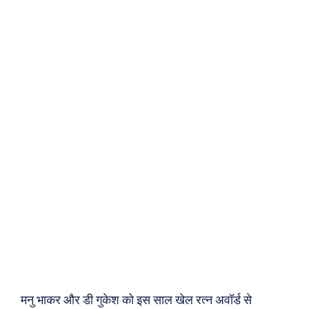
मनु भाकर और डी गुकेश को इस साल खेल रत्न अवॉर्ड से