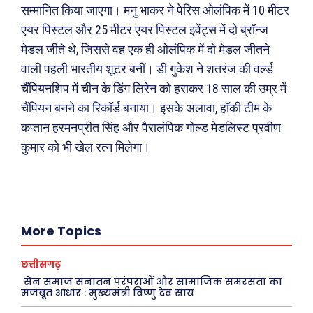
सम्मानित किया जाएगा। मनु भाकर ने पेरिस ओलंपिक में 10 मीटर
एयर पिस्टल और 25 मीटर एयर पिस्टल इवेंट्स में दो ब्रॉन्ज
मेडल जीते थे, जिससे वह एक ही ओलंपिक में दो मेडल जीतने
वाली पहली भारतीय शूटर बनीं। डी गुकेश ने शतरंज की वर्ल्ड
चैंपियनशिप में चीन के डिंग लिरेन को हराकर 18 साल की उम्र में
चैंपियन बनने का रिकॉर्ड बनाया। इसके अलावा, हॉकी टीम के
कप्तान हरमनप्रीत सिंह और पैरालंपिक गोल्ड मेडलिस्ट प्रवीण
कुमार को भी खेल रत्न मिलेगा।
More Topics
छत्तीसगढ़
सेन समाज सनातन परंपराओं और सामाजिक समरसता का
मजबूत आधार : मुख्यमंत्री विष्णु देव साय
Search
Type here...