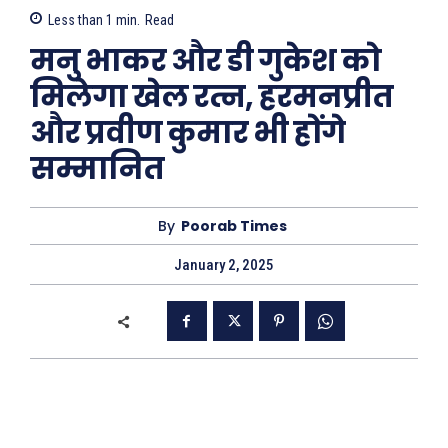
Less than 1
min.
Read
मनु भाकर और डी गुकेश को
मिलेगा खेल रत्न, हरमनप्रीत
और प्रवीण कुमार भी होंगे
सम्मानित
By
Poorab Times
January 2, 2025