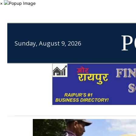
×
P
Sunday, August 9, 2026