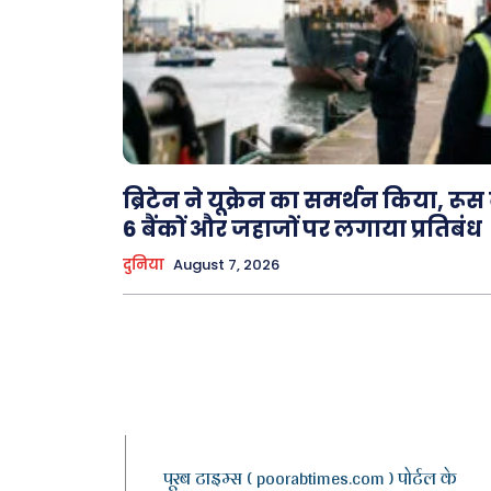
ब्रिटेन ने यूक्रेन का समर्थन किया, रूस
6 बैंकों और जहाजों पर लगाया प्रतिबंध
दुनिया
August 7, 2026
पूरब टाइम्स ( poorabtimes.com ) पोर्टल के