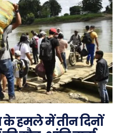
के हमले में तीन दिनों