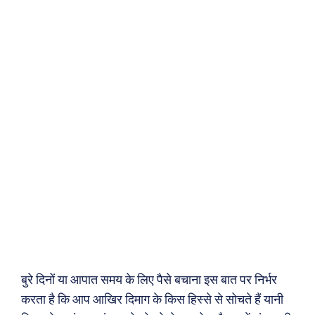
बुरे दिनों या आपात समय के लिए पैसे बचाना इस बात पर निर्भर
करता है कि आप आखिर दिमाग के किस हिस्से से सोचते हैं यानी