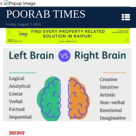
×
POORAB TIMES
Friday, August 7, 2026
स्वास्थ्य