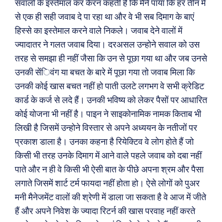
सवालों के इस्तेमाल कर कैरन कहती हैं कि मैने पाया कि हर तीन में
से एक ही सही जवाब दे पा रहा था और वे भी सब दिमाग के बाएं
हिस्से का इस्तेमाल करने वाले निकले। जवाब देने वालों में
ज्यादातर ने गलत जवाब दिया। दरअसल उन्होने सवाल को उस
तरह से समझा ही नहीं जैसा कि उन से पूछा गया था और जब उनसे
उनकी सेंिवंग या बचत के बारे में पूछा गया तो जवाब मिला कि
उनकी कोई खास बचत नहीं हो पाती उलटे लगभग वे सभी क्रेडिट
कार्ड के कर्ज से लदे हैं। उनकी भविष्य को लेकर पैसों पर आधारित
कोई योजना भी नहीं है। पाइन ने साइकोनामिक नामक किताब भी
लिखी है जिसमें उन्होने विस्तार से अपने अध्ययन के नतीजों पर
प्रकाश डाला है। उनका कहना है रियेक्टिव वे लोग होते हैं जो
किसी भी तरह उनके दिमाग में आने वाले पहले जवाब को दबा नहीं
पाते और न ही वे किसी भी ऐसी बात के पीछे अपना श्रम और पैसा
लगाते जिसमें शार्ट टर्म फायदा नहीं होता हो। ऐसे लोगों को पुअर
Search
Type here...
मनी मैनेजमेंट वालों की श्रेणी में डाला जा सकता है वे आज में जीते
हैं और अपने निवेश के ज्यादा रिटर्न की खास परवाह नहीं करते