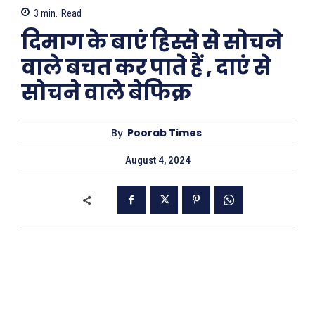
3
min.
Read
दिमाग के बाएं हिस्से से सोचने
वाले बचत कर पाते हैं , दाएं से
सोचने वाले बेफिक्र
By
Poorab Times
August 4, 2024