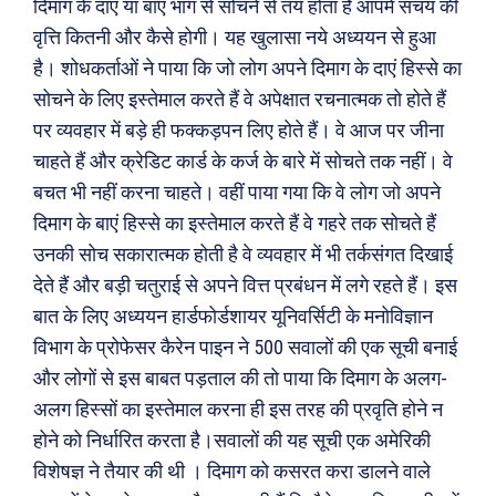
दिमाग के दाएं या बाएं भाग से सोचने से तय होता है आपमें संचय की
वृत्ति कितनी और कैसे होगी। यह खुलासा नये अध्ययन से हुआ
है। शोधकर्ताओं ने पाया कि जो लोग अपने दिमाग के दाएं हिस्से का
सोचने के लिए इस्तेमाल करते हैं वे अपेक्षात रचनात्मक तो होते हैं
पर व्यवहार में बड़े ही फक्कड़पन लिए होते हैं। वे आज पर जीना
चाहते हैं और क्रेडिट कार्ड के कर्ज के बारे में सोचते तक नहीं। वे
बचत भी नहीं करना चाहते। वहीं पाया गया कि वे लोग जो अपने
दिमाग के बाएं हिस्से का इस्तेमाल करते हैं वे गहरे तक सोचते हैं
उनकी सोच सकारात्मक होती है वे व्यवहार में भी तर्कसंगत दिखाई
देते हैं और बड़ी चतुराई से अपने वित्त प्रबंधन में लगे रहते हैं। इस
बात के लिए अध्ययन हार्डफोर्डशायर यूनिवर्सिटी के मनोविज्ञान
विभाग के प्रोफेसर कैरेन पाइन ने 500 सवालों की एक सूची बनाई
और लोगों से इस बाबत पड़ताल की तो पाया कि दिमाग के अलग-
अलग हिस्सों का इस्तेमाल करना ही इस तरह की प्रवृति होने न
होने को निर्धारित करता है।सवालों की यह सूची एक अमेरिकी
विशेषज्ञ ने तैयार की थी । दिमाग को कसरत करा डालने वाले