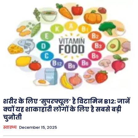
शरीर के लिए ‘सुपरफ्यूल’ है विटामिन B12: जानें
क्यों यह शाकाहारी लोगों के लिए है सबसे बड़ी
चुनौती
स्वास्थ्य
December 15, 2025