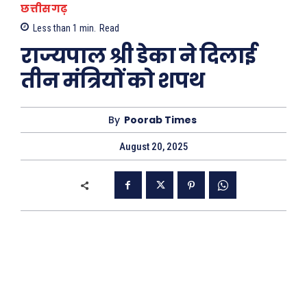
छत्तीसगढ़
Less than 1
min.
Read
राज्यपाल श्री डेका ने दिलाई
तीन मंत्रियों को शपथ
By
Poorab Times
August 20, 2025