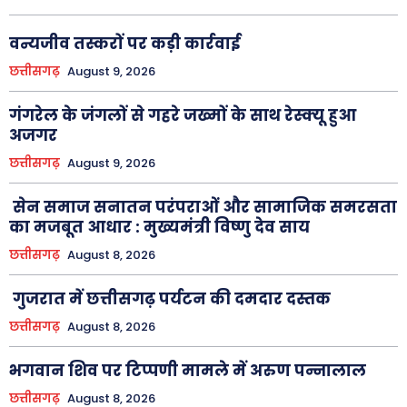
वन्यजीव तस्करों पर कड़ी कार्रवाई
छत्तीसगढ़
August 9, 2026
गंगरेल के जंगलों से गहरे जख्मों के साथ रेस्क्यू हुआ
अजगर
छत्तीसगढ़
August 9, 2026
सेन समाज सनातन परंपराओं और सामाजिक समरसता
का मजबूत आधार : मुख्यमंत्री विष्णु देव साय
छत्तीसगढ़
August 8, 2026
गुजरात में छत्तीसगढ़ पर्यटन की दमदार दस्तक
छत्तीसगढ़
August 8, 2026
भगवान शिव पर टिप्पणी मामले में अरुण पन्नालाल
छत्तीसगढ़
August 8, 2026