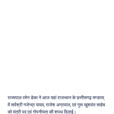
राज्यपाल रमेन डेका ने आज यहां राजभवन के छत्तीसगढ़ मण्डपम्
में सर्वश्री गजेन्द्र यादव, राजेश अग्रवाल, एवं गुरू खुशवंत साहेब
को मंत्री पद एवं गोपनीयता की शपथ दिलाई।