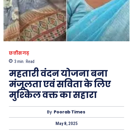
छत्तीसगढ़
3
min.
Read
महतारी वंदन योजना बना
मंजूलता एवं सविता के लिए
मुश्किल वक्त का सहारा
By
Poorab Times
May 8, 2025