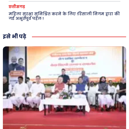
छत्तीसगढ़
महिला सुरक्षा सुनिश्चित करने के लिए !रिसाली निगम द्वारा की
गई अभूतपूर्व पहल !
इसे भी पढ़े