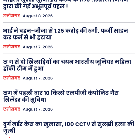
द्वारा की गई अभूतपूर्व पहल !
छत्तीसगढ़
August 8, 2026
भाई ने बहन-जीजा से 1.25 करोड़ की ठगी, फर्जी साइन
कर फर्म से भी हटाया
छत्तीसगढ़
August 7, 2026
छ ग से दो खिलाड़ियों का चयन भारतीय जूनियर महिला
हॉकी टीम में हुआ
छत्तीसगढ़
August 7, 2026
छग में पहली बार 10 किलो एलपीजी कंपोजिट गैस
सिलेंडर की सुविधा
छत्तीसगढ़
August 7, 2026
दुर्ग मर्डर केस का खुलासा, 100 CCTV से सुलझी हत्या की
गुत्थी