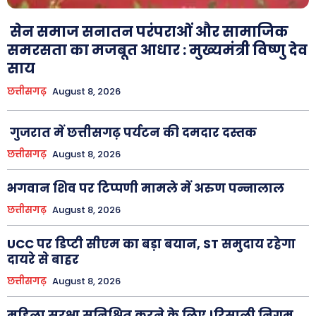
सेन समाज सनातन परंपराओं और सामाजिक
समरसता का मजबूत आधार : मुख्यमंत्री विष्णु देव
साय
छत्तीसगढ़
August 8, 2026
गुजरात में छत्तीसगढ़ पर्यटन की दमदार दस्तक
छत्तीसगढ़
August 8, 2026
भगवान शिव पर टिप्पणी मामले में अरुण पन्नालाल
छत्तीसगढ़
August 8, 2026
UCC पर डिप्टी सीएम का बड़ा बयान, ST समुदाय रहेगा
दायरे से बाहर
छत्तीसगढ़
August 8, 2026
महिला सुरक्षा सुनिश्चित करने के लिए !रिसाली निगम