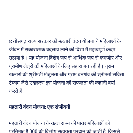
छत्तीसगढ़ राज्य सरकार की महतारी वंदन योजना ने महिलाओं के
जीवन में सकारात्मक बदलाव लाने की दिशा में महत्वपूर्ण कदम
उठाया है। यह योजना विशेष रूप से आर्थिक रूप से कमजोर और
ग्रामीण क्षेत्रों की महिलाओं के लिए सहारा बन रही है। ग्राम
खलारी की श्रीमती मंजूलता और ग्राम बनगांव की श्रीमती सविता
टेकाम जैसे उदाहरण इस योजना की सफलता की कहानी बयां
करते हैं।
महतारी वंदन योजना: एक संजीवनी
महतारी वंदन योजना के तहत राज्य की पात्र महिलाओं को
प्रतिमाह ₹1,000 की वित्तीय सहायता प्रदान की जाती है, जिससे