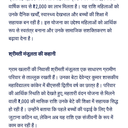
वार्षिक रूप से ₹12,000 का लाभ मिलता है। यह राशि महिलाओं को
उनके दैनिक खर्चों, स्वास्थ्य देखभाल और बच्चों की शिक्षा में
सहायक बन रही है। इस योजना का उद्देश्य महिलाओं को आर्थिक
रूप से स्वतंत्र बनाना और उनके सामाजिक सशक्तिकरण को
बढ़ावा देना है।
श्रीमती मंजूलता की कहानी
ग्राम खलारी की निवासी श्रीमती मंजूलता एक साधारण ग्रामीण
परिवार से ताल्लुक रखती हैं। उनका बेटा देवेन्द्र कुमार शासकीय
महाविद्यालय कांकेर में बीएससी द्वितीय वर्ष का छात्र है। परिवार
की आर्थिक स्थिति को देखते हुए, महतारी वंदन योजना से मिलने
वाली ₹1,000 की मासिक राशि उनके बेटे की शिक्षा में सहायक सिद्ध
हो रही है। उन्होंने बताया कि पहले बच्चों की पढ़ाई के लिए पैसे
जुटाना कठिन था, लेकिन अब यह राशि एक संजीवनी के रूप में
काम कर रही है।