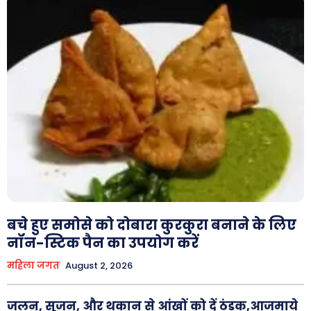
बचे हुए समोसे को दोबारा कुरकुरा बनाने के लिए
नॉन-स्टिक पैन का उपयोग करें
महिला जगत
August 2, 2026
जलन, सूजन, और थकान से आंखों को दें ठंडक,आजमाये