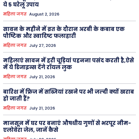
ये 5 घरेलू उपाय
महिला जगत
August 2, 2026
सावन के महीने में व्रत के दौरान अरबी के कबाब एक
पौष्टिक और स्वादिष्ट फलाहारी
महिला जगत
July 27, 2026
महिलाएं सावन में हरी चूड़ियां पहनना पसंद करती है,ऐसे
में ये डिजाइन्स देंगे रॉयल लुक
महिला जगत
July 21, 2026
बारिश में फ्रिज में सब्जियां रखने पर भी जल्दी क्यों खराब
हो जाती हैं?
महिला जगत
July 21, 2026
मानसून में घर पर बनाएं औषधीय गुणों से भरपूर नीम-
एलोवेरा जेल, जानें कैसे