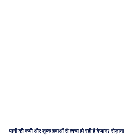
पानी की कमी और शुष्क हवाओं से त्वचा हो रही है बेजान? रोज़ाना