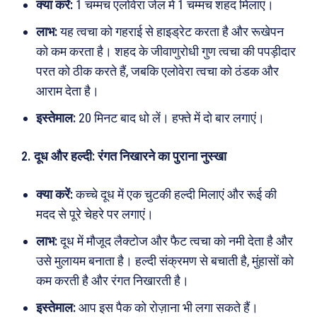
क्या करें:
1 चम्मच एलोवेरा जेल में 1 चम्मच शहद मिलाएं।
लाभ:
यह त्वचा को गहराई से हाइड्रेट करता है और रूखेपन
को कम करता है। शहद के जीवाणुरोधी गुण त्वचा की पपड़ीदार
परत को ठीक करते हैं, जबकि एलोवेरा त्वचा को ठंडक और
आराम देता है।
इस्तेमाल:
20 मिनट बाद धो लें। हफ्ते में दो बार लगाएं।
2. दूध और हल्दी: रंगत निखारने का पुराना नुस्खा
क्या करें:
कच्चे दूध में एक चुटकी हल्दी मिलाएं और रूई की
मदद से पूरे चेहरे पर लगाएं।
लाभ:
दूध में मौजूद लैक्टोज और फैट त्वचा को नमी देता है और
उसे मुलायम बनाता है। हल्दी संक्रमण से बचाती है, मुंहासों को
कम करती है और रंगत निखारती है।
इस्तेमाल:
आप इस पैक को रोज़ाना भी लगा सकते हैं।