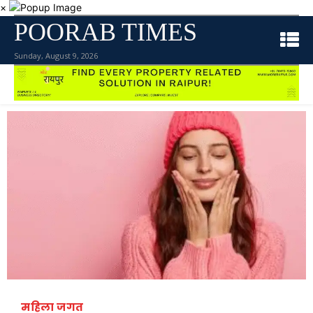
×
POORAB TIMES
Sunday, August 9, 2026
महिला जगत