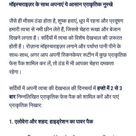
मॉइस्चराइज़र के साथ अपनाएं ये आसान प्राकृतिक नुस्खे
जैसे ही मौसम ठंडा होता है, शुष्क हवाएं, धूप में रहना और प्रदूषण
हमारी त्वचा से नमी छीन लेते हैं, जिससे चेहरा रूखा और बेजान
दिखने लगता है। सर्दियों में त्वचा को विशेष देखभाल की ज़रूरत
होती है। रोज़ाना मॉइस्चराइज़र लगाने और पर्याप्त पानी पीने के
साथ-साथ, अगर आप अपनी स्किनकेयर रूटीन में कुछ प्राकृतिक
फेस पैक शामिल कर लें, तो ठंड में भी आपका चेहरा दमकता
रहेगा।
सर्दियों में अपनी त्वचा की देखभाल की दिनचर्या में
हफ्ते में 2 से 3
बार
निम्नलिखित प्राकृतिक फेस पैक को शामिल करें और पाएं
प्राकृतिक निखार:
1. एलोवेरा और शहद: हाइड्रेशन का पावर पैक