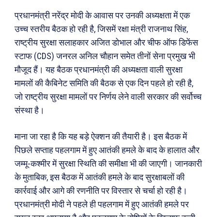
प्रधानमंत्री नरेंद्र मोदी के आवास पर उनकी अध्यक्षता में एक
उच्च स्तरीय बैठक हो रही है, जिसमें रक्षा मंत्री राजनाथ सिंह,
राष्ट्रीय सुरक्षा सलाहकार अजित डोभाल और चीफ ऑफ डिफेंस
स्टाफ (CDS) जनरल अनिल चौहान समेत तीनों सेना प्रमुख भी
मौजूद हैं। यह बैठक प्रधानमंत्री की अध्यक्षता वाली सुरक्षा
मामलों की कैबिनेट समिति की बैठक से एक दिन पहले हो रही है,
जो राष्ट्रीय सुरक्षा मामलों पर निर्णय लेने वाली सरकार की सर्वोच्च
संस्था है।
माना जा रहा है कि यह बड़े ऐक्शन की तैयारी है। इस बैठक में
पिछले सप्ताह पहलगाम में हुए आतंकी हमले के बाद के हालात और
जम्मू-कश्मीर में सुरक्षा स्थिति की समीक्षा भी की जाएगी। जानकारी
के मुताबिक, इस बैठक में आतंकी हमले के बाद सुरक्षाबलों की
कार्रवाई और आगे की रणनीति पर विस्तार से चर्चा हो रही है।
प्रधानमंत्री मोदी ने पहले ही पहलगाम में हुए आतंकी हमले पर