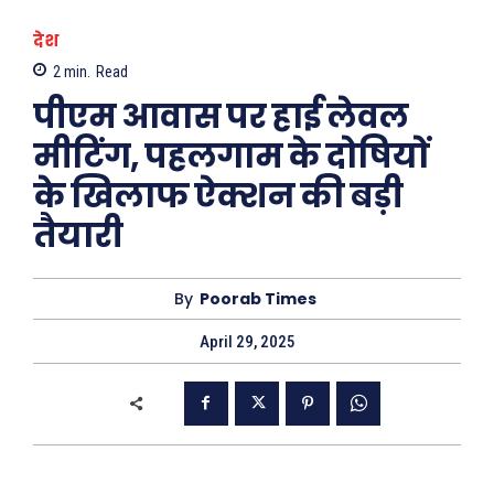
देश
2
min.
Read
पीएम आवास पर हाई लेवल
मीटिंग, पहलगाम के दोषियों
के खिलाफ ऐक्शन की बड़ी
तैयारी
By
Poorab Times
April 29, 2025