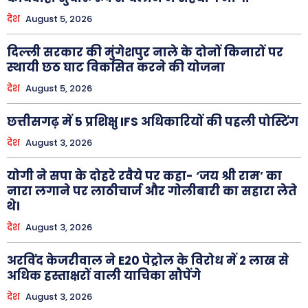
देश
August 5, 2026
दिल्ली सरकार की मुंगेशपुर नाले के दोनों किनारों पर
स्थायी छठ घाट विकसित करने की योजना
देश
August 5, 2026
छत्तीसगढ़ में 5 प्रशिक्षु IFS अधिकारियों की पहली पोस्टिंग
देश
August 3, 2026
योगी ने सपा के दोहरे रवैये पर कहा- ‘जय श्री राम’ का
नारा लगाने पर लाठीचार्ज और गोलीबारी का सहारा लेते
थे।
देश
August 3, 2026
अरविंद केजरीवाल ने E20 पेट्रोल के विरोध में 2 लाख से
अधिक हस्ताक्षरों वाली याचिका सौपेंगे
देश
August 3, 2026