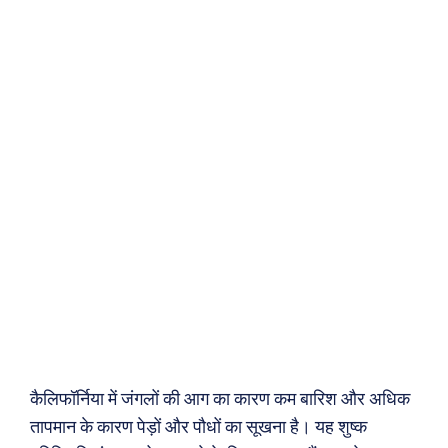
कैलिफॉर्निया में जंगलों की आग का कारण कम बारिश और अधिक
तापमान के कारण पेड़ों और पौधों का सूखना है। यह शुष्क