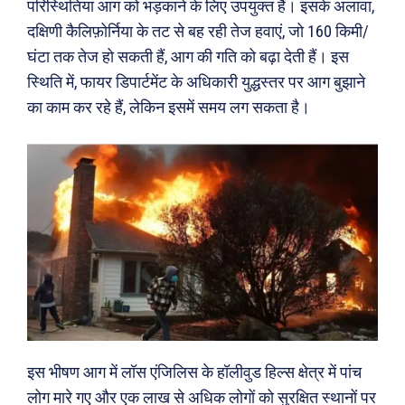
परिस्थितियां आग को भड़काने के लिए उपयुक्त हैं। इसके अलावा,
दक्षिणी कैलिफ़ोर्निया के तट से बह रही तेज हवाएं, जो 160 किमी/
घंटा तक तेज हो सकती हैं, आग की गति को बढ़ा देती हैं। इस
स्थिति में, फायर डिपार्टमेंट के अधिकारी युद्धस्तर पर आग बुझाने
का काम कर रहे हैं, लेकिन इसमें समय लग सकता है।
इस भीषण आग में लॉस एंजिलिस के हॉलीवुड हिल्स क्षेत्र में पांच
लोग मारे गए और एक लाख से अधिक लोगों को सुरक्षित स्थानों पर