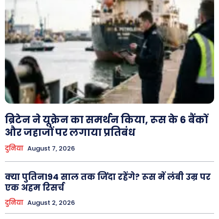
ब्रिटेन ने यूक्रेन का समर्थन किया, रूस के 6 बैंकों
और जहाजों पर लगाया प्रतिबंध
दुनिया
August 7, 2026
क्या पुतिन194 साल तक जिंदा रहेंगे? रूस में लंबी उम्र पर
एक अहम रिसर्च
दुनिया
August 2, 2026