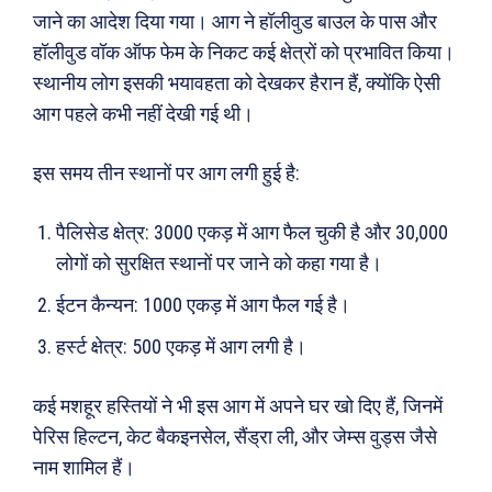
जाने का आदेश दिया गया। आग ने हॉलीवुड बाउल के पास और
हॉलीवुड वॉक ऑफ फेम के निकट कई क्षेत्रों को प्रभावित किया।
स्थानीय लोग इसकी भयावहता को देखकर हैरान हैं, क्योंकि ऐसी
आग पहले कभी नहीं देखी गई थी।
इस समय तीन स्थानों पर आग लगी हुई है:
पैलिसेड क्षेत्र: 3000 एकड़ में आग फैल चुकी है और 30,000
लोगों को सुरक्षित स्थानों पर जाने को कहा गया है।
ईटन कैन्यन: 1000 एकड़ में आग फैल गई है।
हर्स्ट क्षेत्र: 500 एकड़ में आग लगी है।
Search
Type here...
कई मशहूर हस्तियों ने भी इस आग में अपने घर खो दिए हैं, जिनमें
पेरिस हिल्टन, केट बैकइनसेल, सैंड्रा ली, और जेम्स वुड्स जैसे
ख़बरें
पूरब विशेष
नाम शामिल हैं।