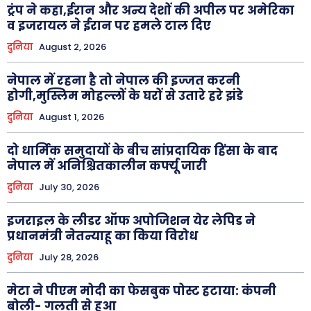
ट्रंप ने कहा,ईरान और अन्य देशों की अपील पर अमेरिका
व इजरायल ने ईरान पर हमले टाल दिए
दुनिया
August 2, 2026
नेपाल में रहना है तो नेपाल की इज्जत करनी
होगी,मुस्लिम मोहल्लों के घरों से उतारे हरे झंडे
दुनिया
August 1, 2026
दो धार्मिक समुदायों के बीच सांप्रदायिक हिंसा के बाद
नेपाल में अनिश्चितकालीन कर्फ्यू जारी
दुनिया
July 30, 2026
इजराइल के लीडर ऑफ अपोजिशन येर लेपिड ने
प्रधानमंत्री नेतन्याहू का किया विरोध
दुनिया
July 28, 2026
मेटा ने पीएम मोदी का फेसबुक पोस्ट हटाया: कंपनी
बोली- गलती से हुआ