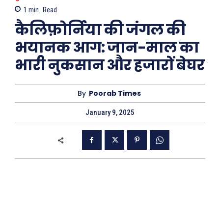
1
min.
Read
कैलिफ़ोर्निया की जंगल की
भयानक आग: जान-माल का
भारी नुकसान और हजारों बेघर
By
Poorab Times
January 9, 2025