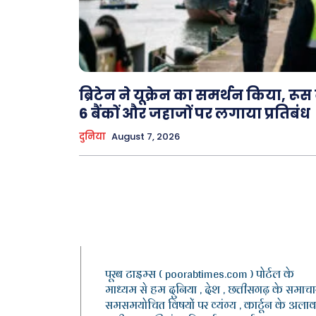
ब्रिटेन ने यूक्रेन का समर्थन किया, रूस
6 बैंकों और जहाजों पर लगाया प्रतिबंध
दुनिया
August 7, 2026
पूरब टाइम्स ( poorabtimes.com ) पोर्टल के
माध्यम से हम दुनिया , देश , छत्तीसगढ़ के समाचार
समसमयोचित विषयों पर व्यंग्य , कार्टून के अलाव