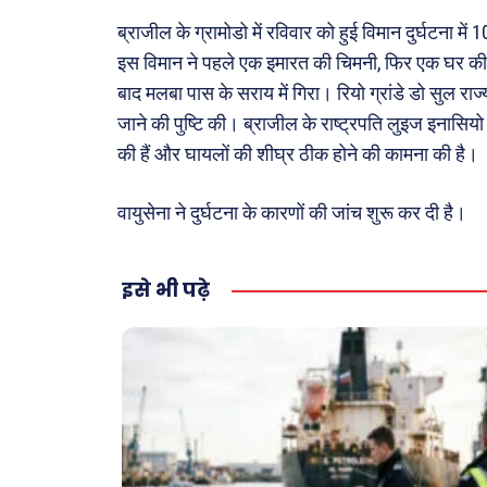
पर्यटन
ब्राजील के ग्रामोडो में रविवार को हुई विमान दुर्घटना म
इस विमान ने पहले एक इमारत की चिमनी, फिर एक घर की
जानका
बाद मलबा पास के सराय में गिरा। रियो ग्रांडे डो सुल राज्य 
Tech
जाने की पुष्टि की। ब्राजील के राष्ट्रपति लुइज इनासियो लूल
Lapt
की हैं और घायलों की शीघ्र ठीक होने की कामना की है।
Mobi
वायुसेना ने दुर्घटना के कारणों की जांच शुरू कर दी है।
स्वास्थ्
क़ायदे
कैरियर
इसे भी पढ़े