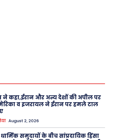
रंप ने कहा,ईरान और अन्य देशों की अपील पर
ेरिका व इजरायल ने ईरान पर हमले टाल
ए
िया
August 2, 2026
 धार्मिक समुदायों के बीच सांप्रदायिक हिंसा