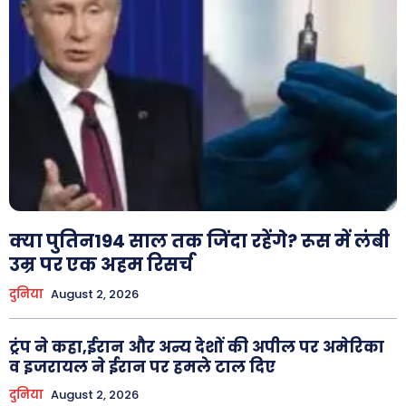
क्या पुतिन194 साल तक जिंदा रहेंगे? रूस में लंबी
उम्र पर एक अहम रिसर्च
दुनिया
August 2, 2026
ट्रंप ने कहा,ईरान और अन्य देशों की अपील पर अमेरिका
व इजरायल ने ईरान पर हमले टाल दिए
दुनिया
August 2, 2026