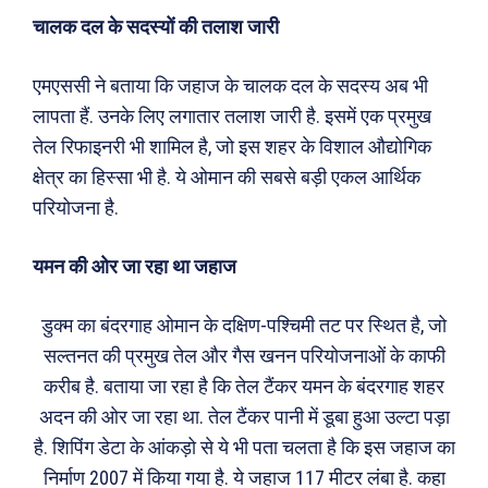
चालक दल के सदस्यों की तलाश जारी
एमएससी ने बताया कि जहाज के चालक दल के सदस्य अब भी
लापता हैं. उनके लिए लगातार तलाश जारी है. इसमें एक प्रमुख
तेल रिफाइनरी भी शामिल है, जो इस शहर के विशाल औद्योगिक
क्षेत्र का हिस्सा भी है. ये ओमान की सबसे बड़ी एकल आर्थिक
परियोजना है.
यमन की ओर जा रहा था जहाज
डुक्म का बंदरगाह ओमान के दक्षिण-पश्चिमी तट पर स्थित है, जो
सल्तनत की प्रमुख तेल और गैस खनन परियोजनाओं के काफी
Search
Type here...
करीब है. बताया जा रहा है कि तेल टैंकर यमन के बंदरगाह शहर
अदन की ओर जा रहा था. तेल टैंकर पानी में डूबा हुआ उल्टा पड़ा
है. शिपिंग डेटा के आंकड़ो से ये भी पता चलता है कि इस जहाज का
ख़बरें
पूरब विशेष
निर्माण 2007 में किया गया है. ये जहाज 117 मीटर लंबा है. कहा