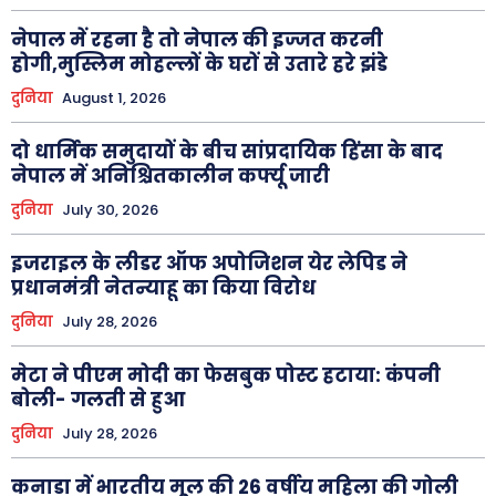
नेपाल में रहना है तो नेपाल की इज्जत करनी
होगी,मुस्लिम मोहल्लों के घरों से उतारे हरे झंडे
दुनिया
August 1, 2026
दो धार्मिक समुदायों के बीच सांप्रदायिक हिंसा के बाद
नेपाल में अनिश्चितकालीन कर्फ्यू जारी
दुनिया
July 30, 2026
इजराइल के लीडर ऑफ अपोजिशन येर लेपिड ने
प्रधानमंत्री नेतन्याहू का किया विरोध
दुनिया
July 28, 2026
मेटा ने पीएम मोदी का फेसबुक पोस्ट हटाया: कंपनी
बोली- गलती से हुआ
दुनिया
July 28, 2026
कनाडा में भारतीय मूल की 26 वर्षीय महिला की गोली