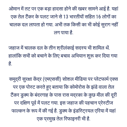
ओमान में तट पर एक बड़ा हादसा होने की खबर सामने आई है. यहां
एक तेल टैंकर के पलट जाने से 13 भारतीयों सहित 16 लोगों का
चालक दल लापता हो गया. अभी तक किसी का भी कोई सुराग नहीं
लग पाया है.
जहाज में चालक दल के तीन श्रीलंकाई सदस्य भी शामिल थें.
हालांकि सभी को बचाने के लिए बचाव अभियान शुरू कर दिया गया
है.
समुद्री सुरक्षा केंद्र (एमएससी) सोशल मीडिया पर प्लेटफार्म एक्स
पर एक पोस्ट करते हुए बताया कि कोमोरोस के झंडे वाला तेल
टैंकर डुक्म के बंदरगाह के पास रास मद्रका के कुछ मील की दूरी
पर दक्षिण पूर्व में पलट गया. इस जहाज की पहचान प्रेस्टीज
फाल्कन के रूप में की गई है. डुक्म के इंडस्ट्रियल एरिया में यहां
एक प्रमुख तेल रिफाइनरी भी है.