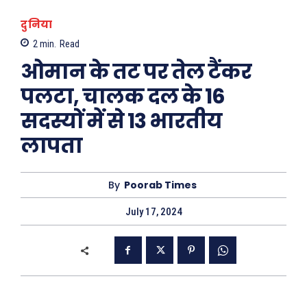
दुनिया
2
min.
Read
ओमान के तट पर तेल टैंकर
पलटा, चालक दल के 16
सदस्यों में से 13 भारतीय
लापता
By
Poorab Times
July 17, 2024