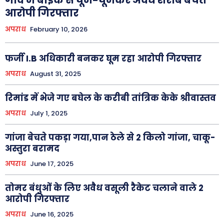
आरोपी गिरफ्तार
अपराध
February 10, 2026
फर्जी I.B अधिकारी बनकर घूम रहा आरोपी गिरफ्तार
अपराध
August 31, 2025
रिमांड में भेजे गए बघेल के करीबी तांत्रिक केके श्रीवास्तव
अपराध
July 1, 2025
गांजा बेचते पकड़ा गया,पान ठेले से 2 किलो गांजा, चाकू-
अस्तुरा बरामद
अपराध
June 17, 2025
तोमर बंधुओं के लिए अवैध वसूली रैकेट चलाने वाले 2
आरोपी गिरफ्तार
अपराध
June 16, 2025