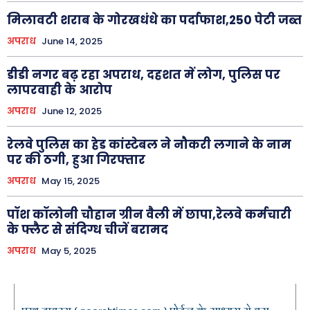
मिलावटी शराब के गोरखधंधे का पर्दाफाश,250 पेटी जब्त
अपराध
June 14, 2025
डीडी नगर बढ़ रहा अपराध, दहशत में लोग, पुलिस पर
लापरवाही के आरोप
अपराध
June 12, 2025
रेलवे पुलिस का हेड कांस्टेबल ने नौकरी लगाने के नाम
पर की ठगी, हुआ गिरफ्तार
अपराध
May 15, 2025
पॉश कॉलोनी चौहान ग्रीन वैली में छापा,रेलवे कर्मचारी
के फ्लैट से संदिग्ध चीजें बरामद
अपराध
May 5, 2025