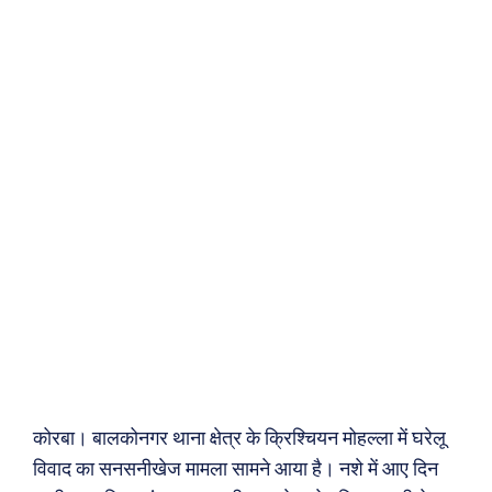
कोरबा। बालकोनगर थाना क्षेत्र के क्रिश्चियन मोहल्ला में घरेलू
विवाद का सनसनीखेज मामला सामने आया है। नशे में आए दिन