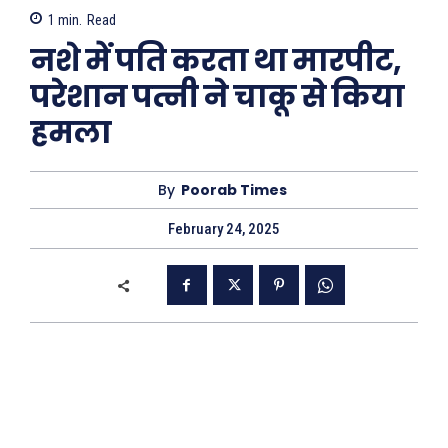
1
min.
Read
नशे में पति करता था मारपीट,
परेशान पत्नी ने चाकू से किया
हमला
By
Poorab Times
February 24, 2025