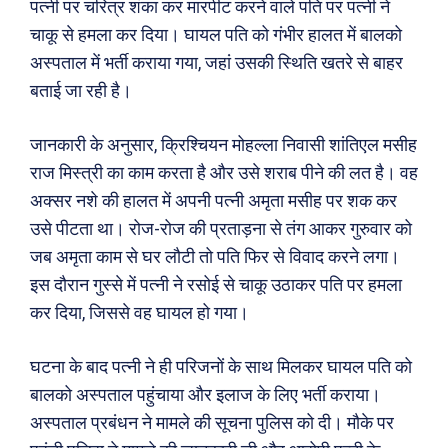
पत्नी पर चरित्र शंका कर मारपीट करने वाले पति पर पत्नी ने
चाकू से हमला कर दिया। घायल पति को गंभीर हालत में बालको
अस्पताल में भर्ती कराया गया, जहां उसकी स्थिति खतरे से बाहर
बताई जा रही है।
जानकारी के अनुसार, क्रिश्चियन मोहल्ला निवासी शांतिएल मसीह
राज मिस्त्री का काम करता है और उसे शराब पीने की लत है। वह
अक्सर नशे की हालत में अपनी पत्नी अमृता मसीह पर शक कर
उसे पीटता था। रोज-रोज की प्रताड़ना से तंग आकर गुरुवार को
जब अमृता काम से घर लौटी तो पति फिर से विवाद करने लगा।
इस दौरान गुस्से में पत्नी ने रसोई से चाकू उठाकर पति पर हमला
कर दिया, जिससे वह घायल हो गया।
घटना के बाद पत्नी ने ही परिजनों के साथ मिलकर घायल पति को
बालको अस्पताल पहुंचाया और इलाज के लिए भर्ती कराया।
अस्पताल प्रबंधन ने मामले की सूचना पुलिस को दी। मौके पर