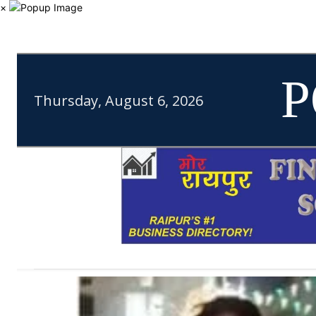
×
P
Thursday, August 6, 2026