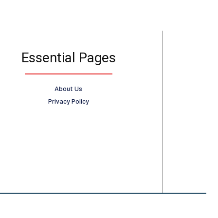
Essential Pages
About Us
Privacy Policy