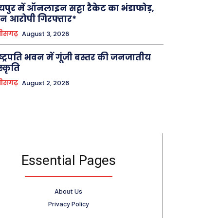
यपुर में ऑनलाइन सट्टा रैकेट का भंडाफोड़,
न आरोपी गिरफ्तार*
तीसगढ़
August 3, 2026
ष्ट्रपति भवन में गूंजी बस्तर की जनजातीय
स्कृति
तीसगढ़
August 2, 2026
Essential Pages
About Us
Privacy Policy