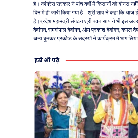
कैरियर
है। कांग्रेस सरकार ने पांच वर्षों में किसानों को बोनस
दिन में ही जारी किया गया है। श्री साव ने कहा कि आज ई
है।प्रदेश महामंत्री संगठन श्री पवन साय ने भी इस अवस
देवांगन, रामगोपाल देवांगन, ओम प्रकाश देवांगन, कमल देवा
अन्य बुनकर प्रकोष्ठ के सदस्यों ने कार्यक्रम में भाग लिय
इसे भी पढ़े