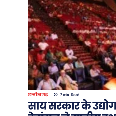
छत्तीसगढ़
2
min.
Read
साय सरकार के उद्यो