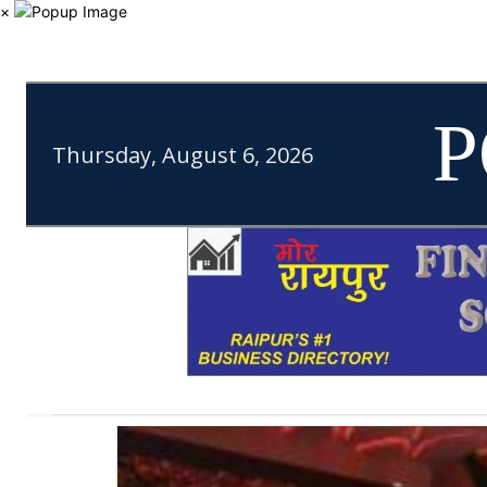
×
P
Thursday, August 6, 2026