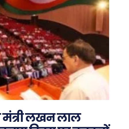
ग मंत्री लखन लाल