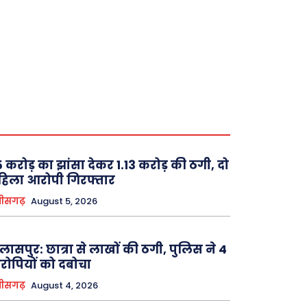
 करोड़ का झांसा देकर 1.13 करोड़ की ठगी, दो
िला आरोपी गिरफ्तार
तीसगढ़
August 5, 2026
लासपुर: छात्रा से लाखों की ठगी, पुलिस ने 4
ोपियों को दबोचा
तीसगढ़
August 4, 2026