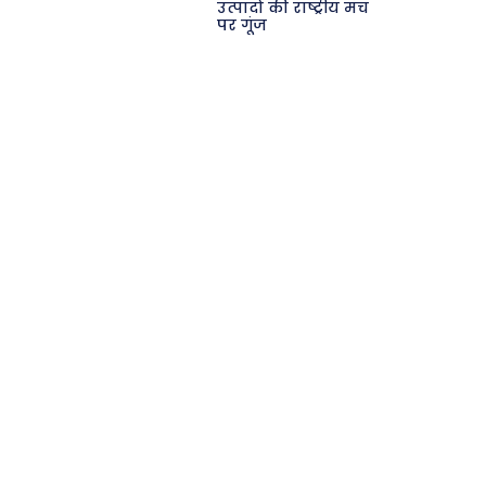
उत्पादों की राष्ट्रीय मंच
पर गूंज
Search