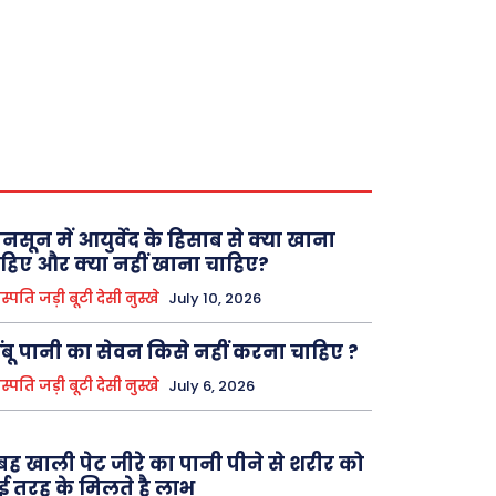
नसून में आयुर्वेद के हिसाब से क्या खाना
हिए और क्या नहीं खाना चाहिए?
्पति जड़ी बूटी देसी नुस्खे
July 10, 2026
ंबू पानी का सेवन किसे नहीं करना चाहिए ?
्पति जड़ी बूटी देसी नुस्खे
July 6, 2026
बह खाली पेट जीरे का पानी पीने से शरीर को
 तरह के मिलते है लाभ