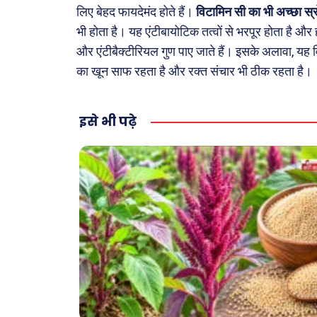
लिए बेहद फायदेमंद होते हैं।
विटामिन सी का भी अच्छा स्
भी होता है। यह एंटीबायोटिक तत्वों से भरपूर होता है और ह
और एंटीबैक्टीरियल गुण पाए जाते हैं। इसके अलावा, यह 
का खून साफ ​​रहता है और रक्त संचार भी ठीक रहता है।
इसे भी पढ़े