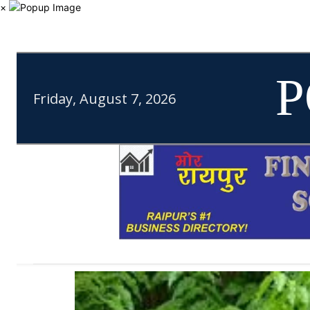
×
P
Friday, August 7, 2026