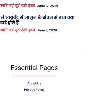
्पति जड़ी बूटी देसी नुस्खे
June 12, 2026
नें आयुर्वेद में जामुन के सेवन से क्या क्या
यदे होते हैं
्पति जड़ी बूटी देसी नुस्खे
June 9, 2026
Essential Pages
About Us
Privacy Policy