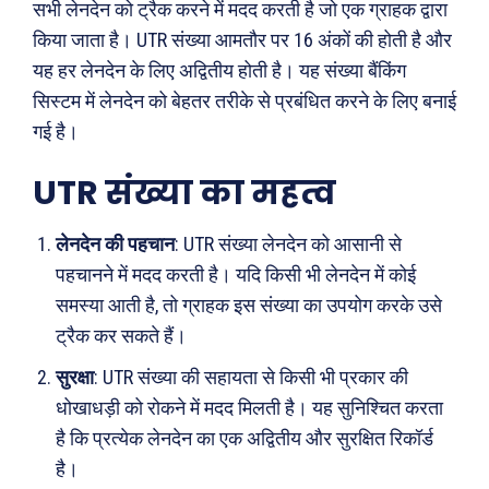
सभी लेनदेन को ट्रैक करने में मदद करती है जो एक ग्राहक द्वारा
किया जाता है। UTR संख्या आमतौर पर 16 अंकों की होती है और
यह हर लेनदेन के लिए अद्वितीय होती है। यह संख्या बैंकिंग
सिस्टम में लेनदेन को बेहतर तरीके से प्रबंधित करने के लिए बनाई
गई है।
UTR संख्या का महत्व
लेनदेन की पहचान
: UTR संख्या लेनदेन को आसानी से
पहचानने में मदद करती है। यदि किसी भी लेनदेन में कोई
समस्या आती है, तो ग्राहक इस संख्या का उपयोग करके उसे
ट्रैक कर सकते हैं।
सुरक्षा
: UTR संख्या की सहायता से किसी भी प्रकार की
धोखाधड़ी को रोकने में मदद मिलती है। यह सुनिश्चित करता
है कि प्रत्येक लेनदेन का एक अद्वितीय और सुरक्षित रिकॉर्ड
है।