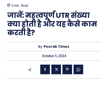
5
min.
Read
जानें: महत्वपूर्ण UTR संख्या
क्या होती है और यह कैसे काम
करती है?
By
Poorab Times
October 5, 2024