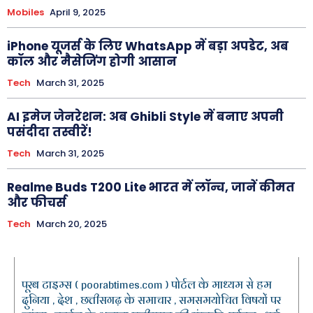
Mobiles
April 9, 2025
iPhone यूजर्स के लिए WhatsApp में बड़ा अपडेट, अब
कॉल और मैसेजिंग होगी आसान
Tech
March 31, 2025
AI इमेज जेनरेशन: अब Ghibli Style में बनाए अपनी
पसंदीदा तस्वीरें!
Tech
March 31, 2025
Realme Buds T200 Lite भारत में लॉन्च, जानें कीमत
और फीचर्स
Tech
March 20, 2025
पूरब टाइम्स ( poorabtimes.com ) पोर्टल के माध्यम से हम
दुनिया , देश , छत्तीसगढ़ के समाचार , समसमयोचित विषयों पर