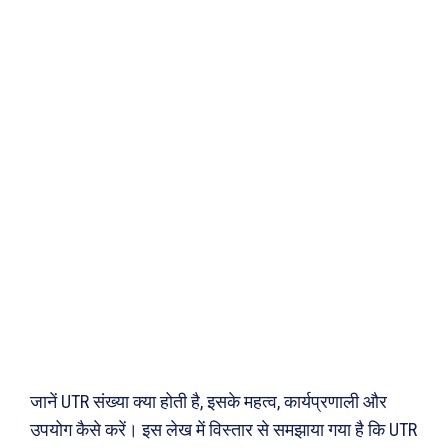
जानें UTR संख्या क्या होती है, इसके महत्व, कार्यप्रणाली और
उपयोग कैसे करें। इस लेख में विस्तार से समझाया गया है कि UTR