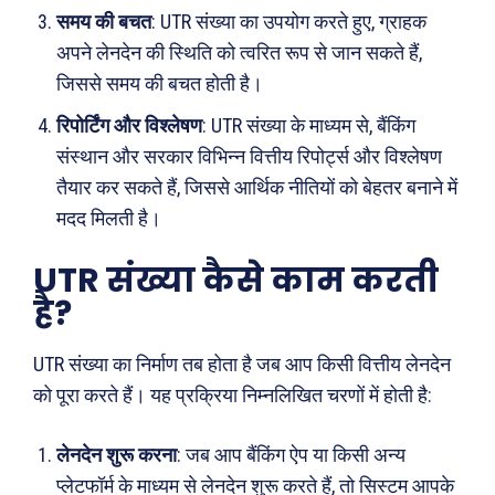
समय की बचत
: UTR संख्या का उपयोग करते हुए, ग्राहक
अपने लेनदेन की स्थिति को त्वरित रूप से जान सकते हैं,
जिससे समय की बचत होती है।
रिपोर्टिंग और विश्लेषण
: UTR संख्या के माध्यम से, बैंकिंग
संस्थान और सरकार विभिन्न वित्तीय रिपोर्ट्स और विश्लेषण
तैयार कर सकते हैं, जिससे आर्थिक नीतियों को बेहतर बनाने में
मदद मिलती है।
UTR संख्या कैसे काम करती
है?
UTR संख्या का निर्माण तब होता है जब आप किसी वित्तीय लेनदेन
को पूरा करते हैं। यह प्रक्रिया निम्नलिखित चरणों में होती है:
लेनदेन शुरू करना
: जब आप बैंकिंग ऐप या किसी अन्य
प्लेटफॉर्म के माध्यम से लेनदेन शुरू करते हैं, तो सिस्टम आपके