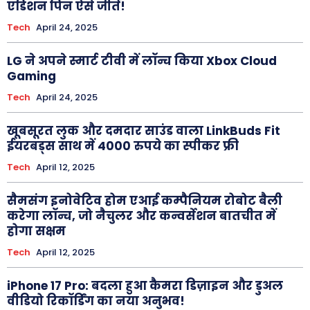
एडिशन पिन ऐसे जीतें!
Tech
April 24, 2025
LG ने अपने स्मार्ट टीवी में लॉन्च किया Xbox Cloud
Gaming
Tech
April 24, 2025
खूबसूरत लुक और दमदार साउंड वाला LinkBuds Fit
ईयरबड्स साथ में 4000 रुपये का स्पीकर फ्री
Tech
April 12, 2025
सैमसंग इनोवेटिव होम एआई कम्पैनियम रोबोट बैली
करेगा लॉन्च, जो नैचुलर और कन्वर्सेशन बातचीत में
होगा सक्षम
Tech
April 12, 2025
iPhone 17 Pro: बदला हुआ कैमरा डिज़ाइन और डुअल
वीडियो रिकॉर्डिंग का नया अनुभव!