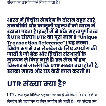
संख्या का उपयोग कैसे किया जाता है।
भारत में वित्तीय लेनदेन के दौरान बहुत सारे
तकनीकी और कानूनी पहलुओं को ध्यान में
रखना पड़ता है। इन्हीं में से एक महत्वपूर्ण तत्व
है UTR संख्या। UTR का पूरा नाम है
“Unique
Transaction Reference”
। यह संख्या
विशेष रूप से उन लेनदेन के लिए उपयोग की
जाती है जो बैंक और वित्तीय संस्थानों के
माध्यम से किए जाते हैं। इस लेख में हम
विस्तार से जानेंगे कि UTR संख्या क्या होती है,
इसका महत्व और यह कैसे काम करती है।
UTR संख्या क्या है?
UTR संख्या एक विशिष्ट पहचान संख्या है जो किसी विशेष वित्तीय
लेनदेन को पहचानने के लिए उपयोग की जाती है। यह संख्या उन