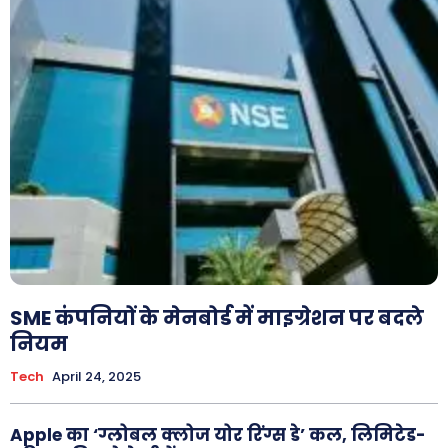
SME कंपनियों के मेनबोर्ड में माइग्रेशन पर बदले
नियम
Tech
April 24, 2025
Apple का ‘ग्लोबल क्लोज योर रिंग्स डे’ कल, लिमिटेड-