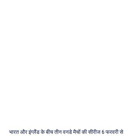
भारत और इंग्लैंड के बीच तीन वनडे मैचों की सीरीज 6 फरवरी से