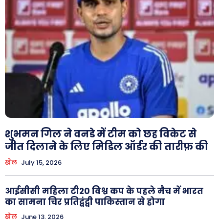
Facebook
Instagram
Pinterest
X
Youtube
About Us
Privacy Policy
शुभमन गिल ने वनडे में टीम को छह विकेट से
जीत दिलाने के लिए मिडिल ऑर्डर की तारीफ़ की
खेल
July 15, 2026
आईसीसी महिला टी20 विश्व कप के पहले मैच में भारत
का सामना चिर प्रतिद्वंद्वी पाकिस्तान से होगा
खेल
June 13, 2026