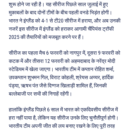
शुरू होने जा रही है। यह सीरीज पिछले साल जुलाई में हुए
मुकाबलों के बाद दोनों टीमों के बीच पहली वनडे भिड़ंत होगी।
भारत ने इंग्लैंड को 4-1 से टी20 सीरीज में हराया, और अब उनकी
नजरें इस सीरीज में इंग्लैंड को हराकर आगामी चैंपियंस ट्रॉफी
2025 की तैयारियों को मजबूत करने पर हैं।
सीरीज का पहला मैच 6 फरवरी को नागपुर में, दूसरा 9 फरवरी को
कटक में और तीसरा 12 फरवरी को अहमदाबाद के नरेंद्र मोदी
स्टेडियम में खेला जाएगा। भारतीय टीम में कप्तान रोहित शर्मा,
उपकप्तान शुभमन गिल, विराट कोहली, श्रेयस अय्यर, हार्दिक
पंड्या, ऋषभ पंत जैसे दिग्गज खिलाड़ी शामिल हैं, जिनकी
बल्लेबाजी पर सभी की निगाहें रहेंगी।
हालांकि इंग्लैंड पिछले 6 साल में भारत को एकदिवसीय सीरीज में
हरा नहीं पाया है, लेकिन यह सीरीज उनके लिए चुनौतीपूर्ण होगी।
भारतीय टीम अपनी जीत की लय बनाए रखने के लिए पूरी तरह