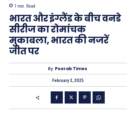
1
min.
Read
भारत और इंग्लैंड के बीच वनडे
सीरीज का रोमांचक
मुकाबला, भारत की नजरें
जीत पर
By
Poorab Times
February 3, 2025