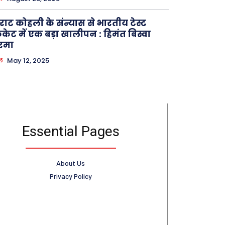
राट कोहली के संन्यास से भारतीय टेस्ट
रिकेट में एक बड़ा खालीपन : हिमंत बिस्वा
रमा
ल
May 12, 2025
Essential Pages
About Us
Privacy Policy