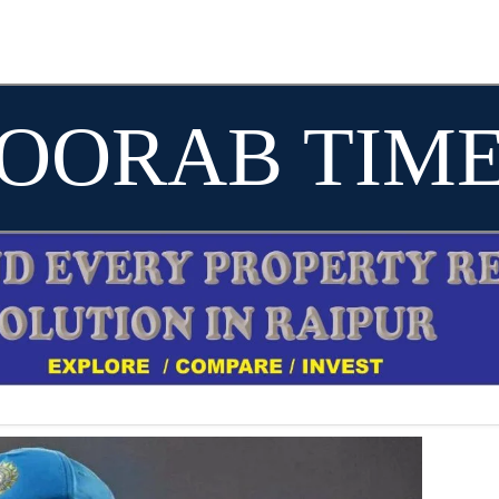
OORAB TIM