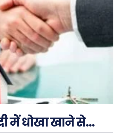
रीदी में धोखा खाने से…