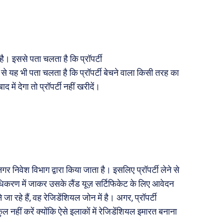
है। इससे पता चलता है कि प्रॉपर्टी
से यह भी पता चलता है कि प्रॉपर्टी बेचने वाला किसी तरह का
ें देगा तो प्रॉपर्टी नहीं खरीदें।
गर निवेश विभाग द्वारा किया जाता है। इसलिए प्रॉपर्टी लेने से
िकरण में जाकर उसके लैंड यूज़ सर्टिफिकेट के लिए आवेदन
ा रहे हैं, वह रेजिडेंशियल जोन में है। अगर, प्रॉपर्टी
ुल नहीं करें क्योंकि ऐसे इलाकों में रेजिडेंशियल इमारत बनाना