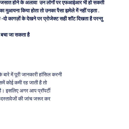
 के राजसात होने के अलावा उन लोगों पर एफआईआर भी हो सकती
ा मुआयना किया होता तो उनका पैसा झमेले में नहीं पड़ता .
दो कागज़ों के देखने पर प्रोजेक्ट सही शॉट दिखता है परन्तु
से बचा जा सकता है
बारे में पूरी जानकारी हांसिल करनी
समें कोई कमी रह जाती है तो
ै। इसलिए अगर आप प्रॉपर्टी
 दस्तावेजों की जांच जरूर कर