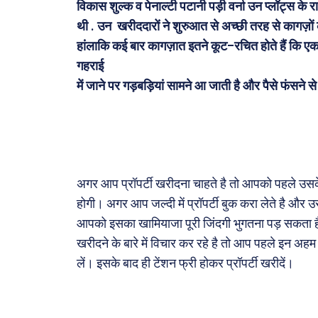
विकास शुल्क व पेनाल्टी पटानी पड़ी वर्ना उन प्लॉट्स
थी . उन खरीददारों ने शुरुआत से अच्छी तरह से कागज़ों क
हांलाकि कई बार कागज़ात इतने कूट–रचित होते हैं कि एक -
गहराई
में जाने पर गड़बड़ियां सामने आ जाती है और पैसे फंसने 
अगर आप प्रॉपर्टी खरीदना चाहते है तो आपको पहले उसके 
होगी। अगर आप जल्दी में प्रॉपर्टी बुक करा लेते है और उ
आपको इसका खामियाजा पूरी जिंदगी भुगतना पड़ सकता ह
खरीदने के बारे में विचार कर रहे है तो आप पहले इन अहम
लें। इसके बाद ही टेंशन फ्री होकर प्रॉपर्टी खरीदें।