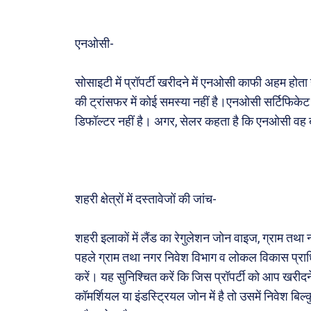
एनओसी-
सोसाइटी में प्रॉपर्टी खरीदने में एनओसी काफी अहम होता 
की ट्रांसफर में कोई समस्या नहीं है।एनओसी सर्टिफिकेट 
डिफॉल्टर नहीं है। अगर, सेलर कहता है कि एनओसी वह बाद म
शहरी क्षेत्रों में दस्तावेजों की जांच-
शहरी इलाकों में लैंड का रेगुलेशन जोन वाइज, ग्राम तथा न
पहले ग्राम तथा नगर निवेश विभाग व लोकल विकास प्राध
करें। यह सुनिश्चित करें कि जिस प्रॉपर्टी को आप खरीदने ज
कॉमर्शियल या इंडस्ट्रियल जोन में है तो उसमें निवेश बिल्क