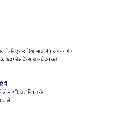
ेमाल के लिए कर दिया जाता है। अगर जमीन
 के यहां फीस के साथ आवेदन कर
 में
 हो पाएगी. उस विवाद के
डालें .