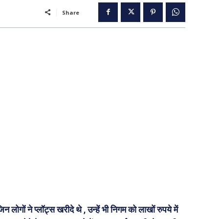
Share
लोगों ने प्लॉट्स खरीदे थे , उन्हें भी निगम को लाखों रुपये में