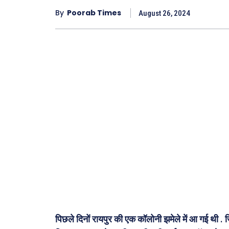
By
Poorab Times
August 26, 2024
पिछले दिनों रायपुर की एक कॉलोनी झमेले में आ गई थी . जिन 