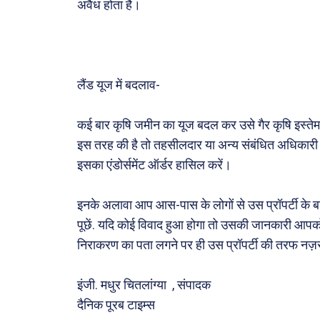
अवैध होता है।
लैंड यूज में बदलाव-
कई बार कृषि जमीन का यूज बदल कर उसे गैर कृषि इस्त
इस तरह की है तो तहसीलदार या अन्य संबंधित अधिकारी
इसका एंडोर्समेंट ऑर्डर हासिल करें।
इनके अलावा आप आस-पास के लोगों से उस प्रॉपर्टी के बारे
पूछें. यदि कोई विवाद हुआ होगा तो उसकी जानकारी आपको
निराकरण का पता लगने पर ही उस प्रॉपर्टी की तरफ नज़र 
इंजी. मधुर चितलांग्या , संपादक
दैनिक पूरब टाइम्स